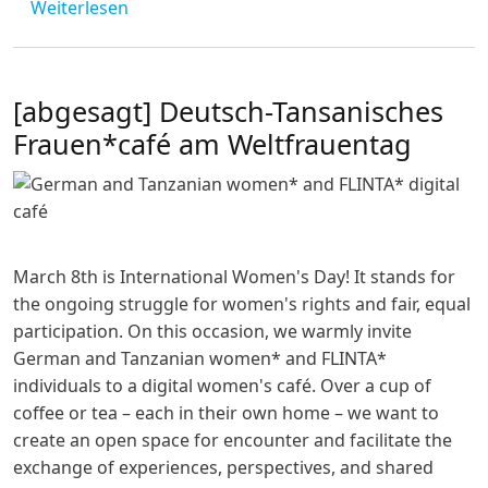
über Chat Chai Chama #2
Weiterlesen
[abgesagt] Deutsch-Tansanisches
Frauen*café am Weltfrauentag
March 8th is International Women's Day! It stands for
the ongoing struggle for women's rights and fair, equal
participation. On this occasion, we warmly invite
German and Tanzanian women* and FLINTA*
individuals to a digital women's café. Over a cup of
coffee or tea – each in their own home – we want to
create an open space for encounter and facilitate the
exchange of experiences, perspectives, and shared