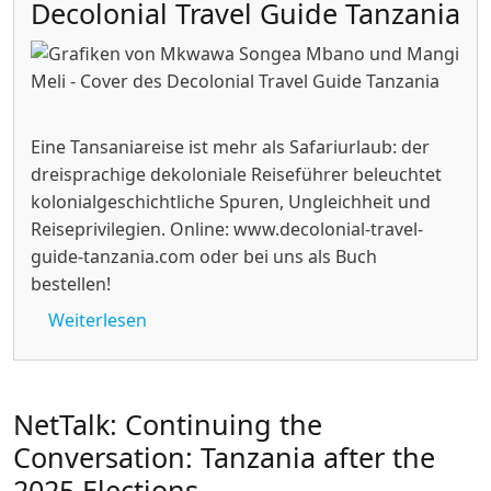
Decolonial Travel Guide Tanzania
Eine Tansaniareise ist mehr als Safariurlaub: der
dreisprachige dekoloniale Reiseführer beleuchtet
kolonialgeschichtliche Spuren, Ungleichheit und
Reiseprivilegien. Online: www.decolonial-travel-
guide-tanzania.com oder bei uns als Buch
bestellen!
über Decolonial Travel Guide Tanzania
Weiterlesen
NetTalk: Continuing the
Conversation: Tanzania after the
2025 Elections