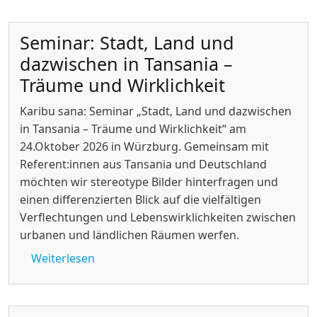
Seminar: Stadt, Land und
dazwischen in Tansania –
Träume und Wirklichkeit
Karibu sana: Seminar „Stadt, Land und dazwischen
in Tansania – Träume und Wirklichkeit“ am
24.Oktober 2026 in Würzburg. Gemeinsam mit
Referent:innen aus Tansania und Deutschland
möchten wir stereotype Bilder hinterfragen und
einen differenzierten Blick auf die vielfältigen
Verflechtungen und Lebenswirklichkeiten zwischen
urbanen und ländlichen Räumen werfen.
über Seminar: Stadt, Land und dazwischen
Weiterlesen