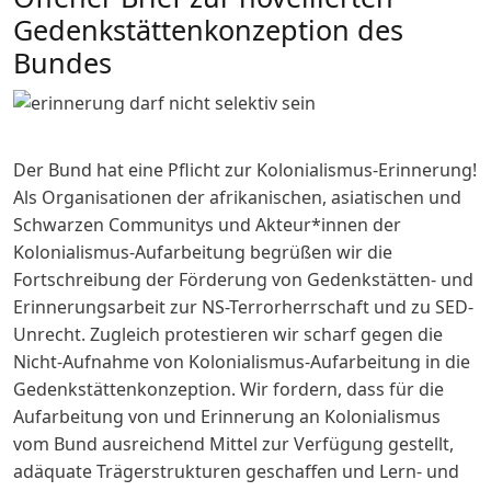
Gedenkstättenkonzeption des
Bundes
Image
Der Bund hat eine Pflicht zur Kolonialismus-Erinnerung!
Als Organisationen der afrikanischen, asiatischen und
Schwarzen Communitys und Akteur*innen der
Kolonialismus-Aufarbeitung begrüßen wir die
Fortschreibung der Förderung von Gedenkstätten- und
Erinnerungsarbeit zur NS-Terrorherrschaft und zu SED-
Unrecht. Zugleich protestieren wir scharf gegen die
Nicht-Aufnahme von Kolonialismus-Aufarbeitung in die
Gedenkstättenkonzeption. Wir fordern, dass für die
Aufarbeitung von und Erinnerung an Kolonialismus
vom Bund ausreichend Mittel zur Verfügung gestellt,
adäquate Trägerstrukturen geschaffen und Lern- und