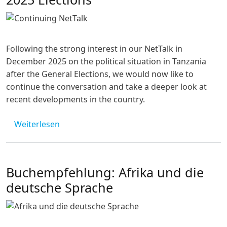
Following the strong interest in our NetTalk in
December 2025 on the political situation in Tanzania
after the General Elections, we would now like to
continue the conversation and take a deeper look at
recent developments in the country.
über NetTalk: Continuing the Conversation: 
Weiterlesen
Buchempfehlung: Afrika und die
deutsche Sprache