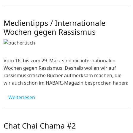
Medientipps / Internationale
Wochen gegen Rassismus
Image
Vom 16. bis zum 29. März sind die internationalen
Wochen gegen Rassismus. Deshalb wollen wir auf
rassismuskritische Bücher aufmerksam machen, die
wir auch schon im HABARI-Magazin besprochen haben:
über Medientipps / Internationale Wochen
Weiterlesen
Chat Chai Chama #2