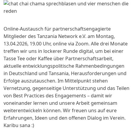
Online-Austausch für partnerschaftsengagierte
Mitglieder des Tanzania Network e.V. am Montag,
13.04.2026, 19.00 Uhr, online via Zoom. Alle drei Monate
treffen wir uns in lockerer Runde digital, um bei einer
Tasse Tee oder Kaffee über Partnerschaftsarbeit,
aktuelle entwicklungspolitische Rahmenbedingungen
in Deutschland und Tansania, Herausforderungen und
Erfolge auszutauschen. Im Mittelpunkt stehen
Vernetzung, gegenseitige Unterstützung und das Teilen
von Best Practices des Engagements – damit wir
voneinander lernen und unsere Arbeit gemeinsam
weiterentwickeln können. Wir freuen uns auf eure
Erfahrungen, Ideen und den offenen Dialog im Verein.
Karibu sana :)