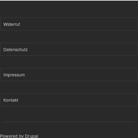
Widerruf
Datenschutz
Impressum
Kontakt
Powered by Drupal