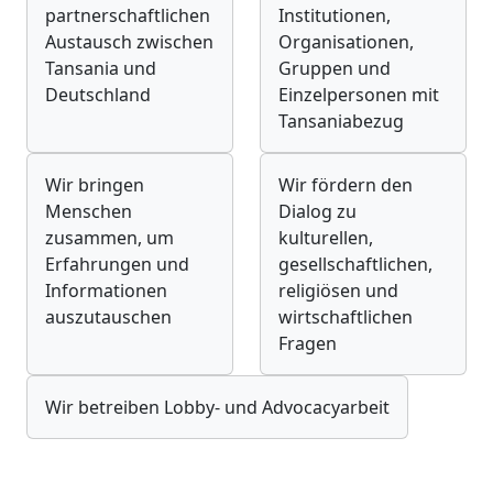
partnerschaftlichen
Institutionen,
Austausch zwischen
Organisationen,
Tansania und
Gruppen und
Deutschland
Einzelpersonen mit
Tansaniabezug
Wir bringen
Wir fördern den
Menschen
Dialog zu
zusammen, um
kulturellen,
Erfahrungen und
gesellschaftlichen,
Informationen
religiösen und
auszutauschen
wirtschaftlichen
Fragen
Wir betreiben Lobby- und Advocacyarbeit