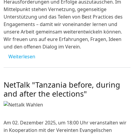
Herausforderungen und Erfolge auszutauschen. Im
Mittelpunkt stehen Vernetzung, gegenseitige
Unterstützung und das Teilen von Best Practices des
Engagements – damit wir voneinander lernen und
unsere Arbeit gemeinsam weiterentwickeln können.
Wir freuen uns auf eure Erfahrungen, Fragen, Ideen
und den offenen Dialog im Verein.
über Chat Chai Chama #1
Weiterlesen
NetTalk "Tanzania before, during
and after the elections"
Am 02. Dezember 2025, um 18:00 Uhr veranstalten wir
in Kooperation mit der Vereinten Evangelischen