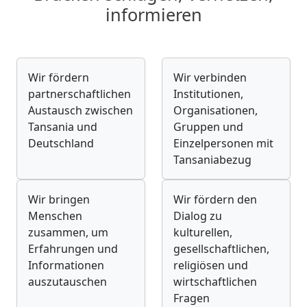
informieren
Wir fördern
Wir verbinden
partnerschaftlichen
Institutionen,
Austausch zwischen
Organisationen,
Tansania und
Gruppen und
Deutschland
Einzelpersonen mit
Tansaniabezug
Wir bringen
Wir fördern den
Menschen
Dialog zu
zusammen, um
kulturellen,
Erfahrungen und
gesellschaftlichen,
Informationen
religiösen und
auszutauschen
wirtschaftlichen
Fragen