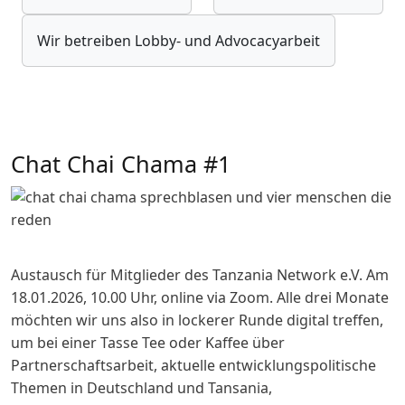
Wir betreiben Lobby- und Advocacyarbeit
Chat Chai Chama #1
Austausch für Mitglieder des Tanzania Network e.V. Am
18.01.2026, 10.00 Uhr, online via Zoom. Alle drei Monate
möchten wir uns also in lockerer Runde digital treffen,
um bei einer Tasse Tee oder Kaffee über
Partnerschaftsarbeit, aktuelle entwicklungspolitische
Themen in Deutschland und Tansania,