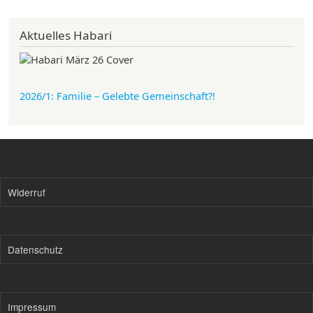
Aktuelles Habari
2026/1: Familie
– Gelebte Gemeinschaft?!
Widerruf
Datenschutz
Impressum