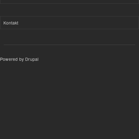
Kontakt
Powered by Drupal