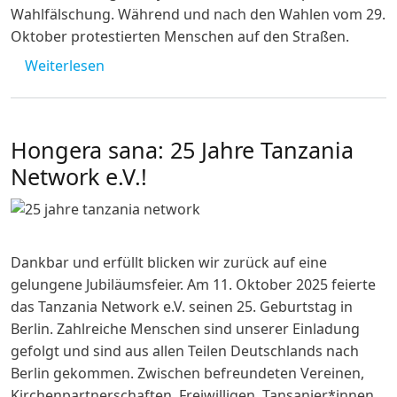
Wahlfälschung. Während und nach den Wahlen vom 29.
Oktober protestierten Menschen auf den Straßen.
über Presseschau: Wahlen in Tansania
Weiterlesen
Hongera sana: 25 Jahre Tanzania
Network e.V.!
Dankbar und erfüllt blicken wir zurück auf eine
gelungene Jubiläumsfeier. Am 11. Oktober 2025 feierte
das Tanzania Network e.V. seinen 25. Geburtstag in
Berlin. Zahlreiche Menschen sind unserer Einladung
gefolgt und sind aus allen Teilen Deutschlands nach
Berlin gekommen. Zwischen befreundeten Vereinen,
Kirchenpartnerschaften, Freiwilligen, Tansanier*innen