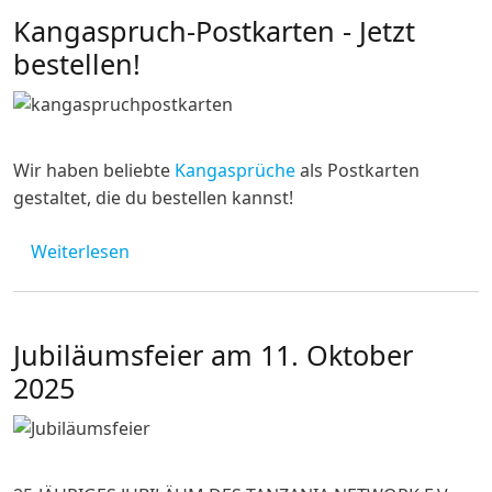
Kangaspruch-Postkarten - Jetzt
bestellen!
Wir haben beliebte
Kangasprüche
als Postkarten
gestaltet, die du bestellen kannst!
über Kangaspruch-Postkarten - Jetzt bestell
Weiterlesen
Jubiläumsfeier am 11. Oktober
2025