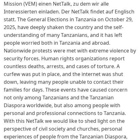
Mission (VEM) einen NetTalk, zu dem wir alle
Interessierten einladen. Der NetTalk findet auf Englisch
statt. The General Elections in Tanzania on October 29,
2025, have deeply shaken the country and the self-
understanding of many Tanzanians, and it has left
people worried both in Tanzania and abroad.
Nationwide protests were met with extreme violence by
security forces. Human rights organizations report
countless deaths, arrests, and cases of torture. A
curfew was put in place, and the internet was shut
down, leaving many people unable to contact their
families for days. These events have caused concern
not only among Tanzanians and the Tanzanian
Diaspora worldwide, but also among people with
personal and professional connections to Tanzania.
With this NetTalk we would like to shed light on the
perspective of civil society and churches, personal
experiences of people from the Tanzanian Diaspora,