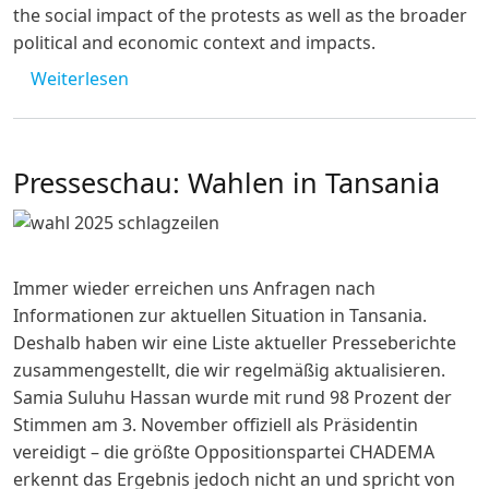
the social impact of the protests as well as the broader
political and economic context and impacts.
über NetTalk "Tanzania before, during and a
Weiterlesen
Presseschau: Wahlen in Tansania
Immer wieder erreichen uns Anfragen nach
Informationen zur aktuellen Situation in Tansania.
Deshalb haben wir eine Liste aktueller Presseberichte
zusammengestellt, die wir regelmäßig aktualisieren.
Samia Suluhu Hassan wurde mit rund 98 Prozent der
Stimmen am 3. November offiziell als Präsidentin
vereidigt – die größte Oppositionspartei CHADEMA
erkennt das Ergebnis jedoch nicht an und spricht von