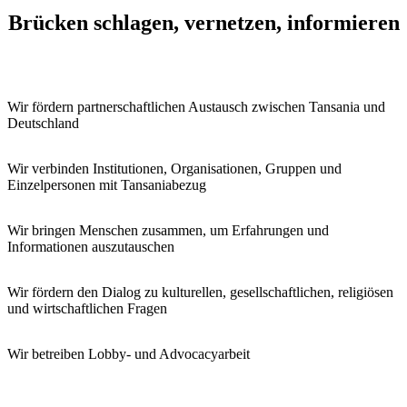
Brücken schlagen, vernetzen, informieren
Wir fördern partnerschaftlichen Austausch zwischen Tansania und
Deutschland
Wir verbinden Institutionen, Organisationen, Gruppen und
Einzelpersonen mit Tansaniabezug
Wir bringen Menschen zusammen, um Erfahrungen und
Informationen auszutauschen
Wir fördern den Dialog zu kulturellen, gesellschaftlichen, religiösen
und wirtschaftlichen Fragen
Wir betreiben Lobby- und Advocacyarbeit