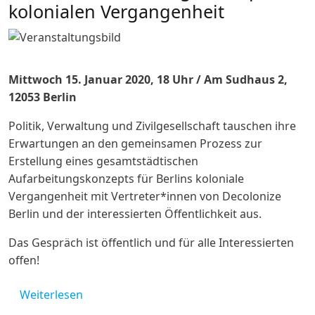
kolonialen Vergangenheit
Mittwoch 15. Januar 2020, 18 Uhr / Am Sudhaus 2,
12053 Berlin
Politik, Verwaltung und Zivilgesellschaft tauschen ihre
Erwartungen an den gemeinsamen Prozess zur
Erstellung eines gesamtstädtischen
Aufarbeitungskonzepts für Berlins koloniale
Vergangenheit mit Vertreter*innen von Decolonize
Berlin und der interessierten Öffentlichkeit aus.
Das Gespräch ist öffentlich und für alle Interessierten
offen!
über Berliner Aufarbeitungskonzept zur ko
Weiterlesen