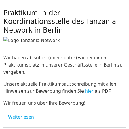
Praktikum in der
Koordinationsstelle des Tanzania-
Network in Berlin
Wir haben ab sofort (oder später) wieder einen
Praktikumsplatz in unserer Geschäftsstelle in Berlin zu
vergeben.
Unsere aktuelle Praktikumsausschreibung mit allen
Hinweisen zur Bewerbung finden Sie
hier
als PDF.
Wir freuen uns über Ihre Bewerbung!
über Praktikum in der Koordinationsstelle 
Weiterlesen