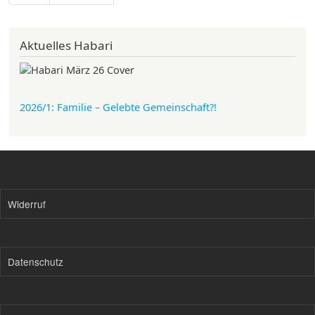
Aktuelles Habari
2026/1: Familie
– Gelebte Gemeinschaft?!
Widerruf
Datenschutz