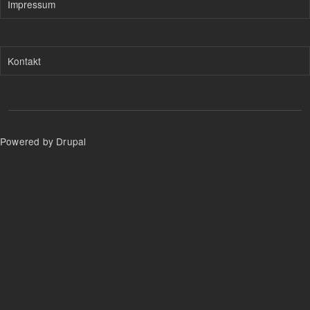
Impressum
Kontakt
Powered by Drupal