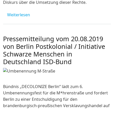
Diskurs über die Umsetzung dieser Rechte.
über Herzlich Willkommen zum Online-Stud
Weiterlesen
Pressemitteilung vom 20.08.2019
von Berlin Postkolonial / Initiative
Schwarze Menschen in
Deutschland ISD-Bund
Bündnis „DECOLONIZE Berlin“ lädt zum
6.
Umbenennungsfest für die M*hrenstraße und fordert
Berlin zu einer Entschuldigung für den
brandenburgisch-preußischen Versklavungshandel auf