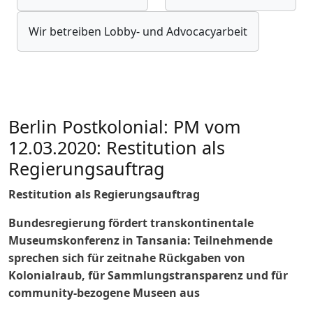
Wir betreiben Lobby- und Advocacyarbeit
Berlin Postkolonial: PM vom
12.03.2020: Restitution als
Regierungsauftrag
Restitution als Regierungsauftrag
Bundesregierung fördert transkontinentale
Museumskonferenz in Tansania: Teilnehmende
sprechen sich für zeitnahe Rückgaben von
Kolonialraub, für Sammlungstransparenz und für
community-bezogene Museen aus