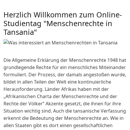
Herzlich Willkommen zum Online-
Studientag "Menschenrechte in
Tansania"
Die Allgemeine Erklärung der Menschenrechte 1948 hat
grundlegende Rechte für ein menschliches Miteinander
formuliert. Der Prozess, der damals angestoßen wurde,
bildet in allen Teilen der Welt eine kontinuierliche
Herausforderung. Länder Afrikas haben mit der
„Afrikanischen Charta der Menschenrechte und der
Rechte der Völker“ Akzente gesetzt, die ihnen für ihre
Situation wichtig sind. Auch die tansanische Verfassung
erkennt die Bedeutung der Menschenrechte an. Wie in
allen Staaten gibt es dort einen gesellschaftlichen