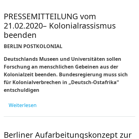
PRESSEMITTEILUNG vom
21.02.2020– Kolonialrassismus
beenden
BERLIN POSTKOLONIAL
Deutschlands Museen und Universitäten sollen
Forschung an menschlichen Gebeinen aus der
Kolonialzeit beenden. Bundesregierung muss sich
für Kolonialverbrechen in „Deutsch-Ostafrika“
entschuldigen
über PRESSEMITTEILUNG vom 21.02.2020– K
Weiterlesen
Berliner Aufarbeitungskonzept zur