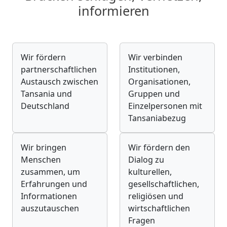
informieren
Wir fördern
Wir verbinden
partnerschaftlichen
Institutionen,
Austausch zwischen
Organisationen,
Tansania und
Gruppen und
Deutschland
Einzelpersonen mit
Tansaniabezug
Wir bringen
Wir fördern den
Menschen
Dialog zu
zusammen, um
kulturellen,
Erfahrungen und
gesellschaftlichen,
Informationen
religiösen und
auszutauschen
wirtschaftlichen
Fragen