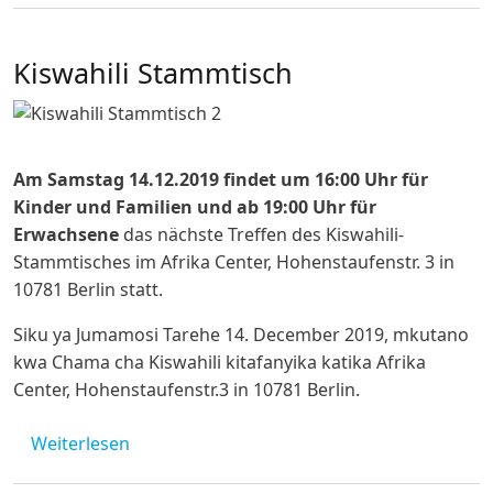
Kiswahili Stammtisch
Am Samstag 14.12.2019 findet um 16:00 Uhr für
Kinder und Familien und ab 19:00 Uhr für
Erwachsene
das nächste Treffen des Kiswahili-
Stammtisches im Afrika Center, Hohenstaufenstr. 3 in
10781 Berlin statt.
Siku ya Jumamosi Tarehe 14. December 2019, mkutano
kwa Chama cha Kiswahili kitafanyika katika Afrika
Center, Hohenstaufenstr.3 in 10781 Berlin.
über Kiswahili Stammtisch
Weiterlesen