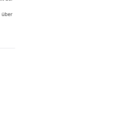
l über