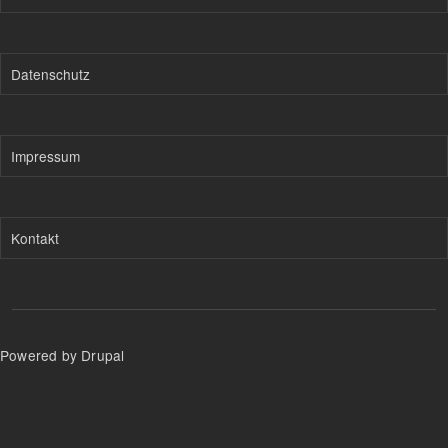
Datenschutz
Impressum
Kontakt
Powered by Drupal