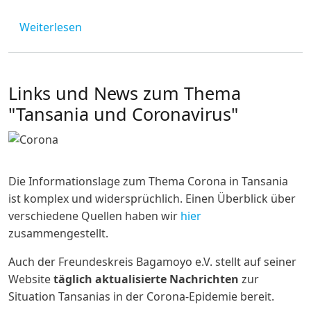
über Online-Studienmonat "Inklusion - Geme
Weiterlesen
Links und News zum Thema
"Tansania und Coronavirus"
Die Informationslage zum Thema Corona in Tansania
ist komplex und widersprüchlich. Einen Überblick über
verschiedene Quellen haben wir
hier
zusammengestellt.
Auch der Freundeskreis Bagamoyo e.V. stellt auf seiner
Website
täglich aktualisierte Nachrichten
zur
Situation Tansanias in der Corona-Epidemie bereit.