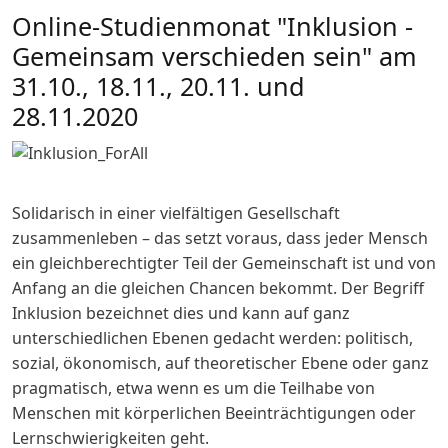
Online-Studienmonat "Inklusion -
Gemeinsam verschieden sein" am
31.10., 18.11., 20.11. und
28.11.2020
Solidarisch in einer vielfältigen Gesellschaft
zusammenleben – das setzt voraus, dass jeder Mensch
ein gleichberechtigter Teil der Gemeinschaft ist und von
Anfang an die gleichen Chancen bekommt. Der Begriff
Inklusion bezeichnet dies und kann auf ganz
unterschiedlichen Ebenen gedacht werden: politisch,
sozial, ökonomisch, auf theoretischer Ebene oder ganz
pragmatisch, etwa wenn es um die Teilhabe von
Menschen mit körperlichen Beeinträchtigungen oder
Lernschwierigkeiten geht.