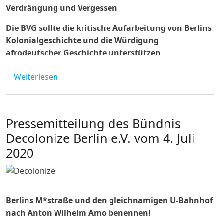
Verdrängung und Vergessen
Die BVG sollte die kritische Aufarbeitung von Berlins
Kolonialgeschichte und die Würdigung
afrodeutscher Geschichte unterstützen
über Neue Pressemitteilung des Bündnis Deco
Weiterlesen
Pressemitteilung des Bündnis
Decolonize Berlin e.V. vom 4. Juli
2020
Berlins M*straße und den gleichnamigen U-Bahnhof
nach Anton Wilhelm Amo benennen!