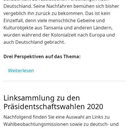
Deutschland. Seine Nachfahren bemühen sich bisher
vergeblich ihn zurück zu bekommen. Das ist kein
Einzelfall, denn viele menschliche Gebeine und
Kulturobjekte aus Tansania und anderen Ländern,
wurden während der Kolonialzeit nach Europa und
auch Deutschland gebracht.
Drei Perspektiven auf das Thema:
über Online-Themenabend "Themen, Tafeln, 
Weiterlesen
Linksammlung zu den
Präsidentschaftswahlen 2020
Nachfolgend finden Sie eine Auswahl an Links zu
Wahlbeobachtungsmissionen sowie zu deutsch- und