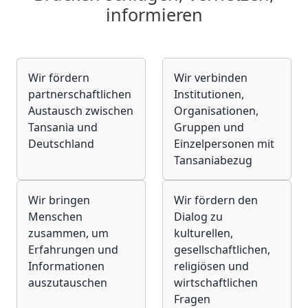
informieren
Wir fördern
Wir verbinden
partnerschaftlichen
Institutionen,
Austausch zwischen
Organisationen,
Tansania und
Gruppen und
Deutschland
Einzelpersonen mit
Tansaniabezug
Wir bringen
Wir fördern den
Menschen
Dialog zu
zusammen, um
kulturellen,
Erfahrungen und
gesellschaftlichen,
Informationen
religiösen und
auszutauschen
wirtschaftlichen
Fragen