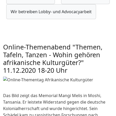
Wir betreiben Lobby- und Advocacyarbeit
Online-Themenabend "Themen,
Tafeln, Tanzen - Wohin gehören
afrikanische Kulturgüter?"
11.12.2020 18-20 Uhr
Das Bild zeigt das Memorial Mangi Melis in Moshi,
Tansania. Er leistete Widerstand gegen die deutsche
Kolonialherrschaft und wurde hingerichtet. Sein
Schädel kam zu rassistischen Forschungen nach