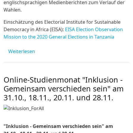
englischsprachigen Medienberichten zum Verlauf der
Wahlen.
Einschätzung des Electorial Institute for Sustainable
Democracy in Africa (EISA):
EISA Election Observation
Mission to the 2020 General Elections in Tanzania
über Linksammlung zu den Präsidentschaf
Weiterlesen
Online-Studienmonat "Inklusion -
Gemeinsam verschieden sein" am
31.10., 18.11., 20.11. und 28.11.
"Inklusion - Gemeinsam verschieden sein" am