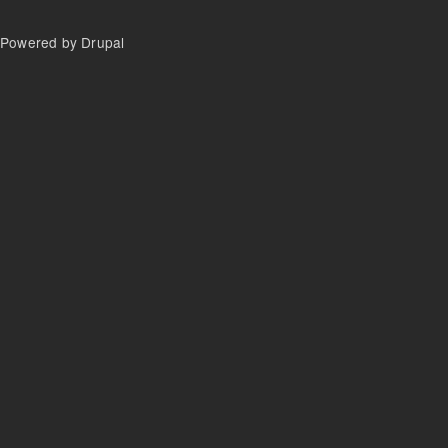
Powered by Drupal