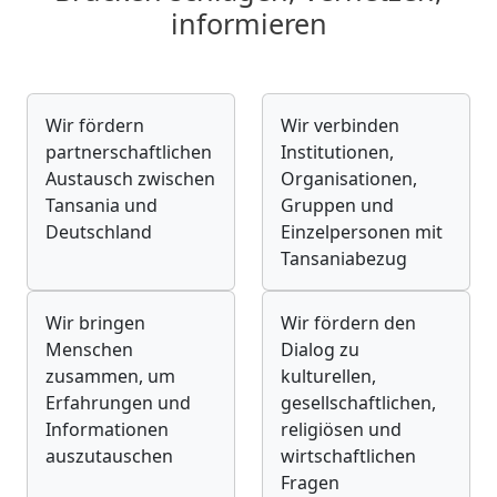
informieren
Wir fördern
Wir verbinden
partnerschaftlichen
Institutionen,
Austausch zwischen
Organisationen,
Tansania und
Gruppen und
Deutschland
Einzelpersonen mit
Tansaniabezug
Wir bringen
Wir fördern den
Menschen
Dialog zu
zusammen, um
kulturellen,
Erfahrungen und
gesellschaftlichen,
Informationen
religiösen und
auszutauschen
wirtschaftlichen
Fragen