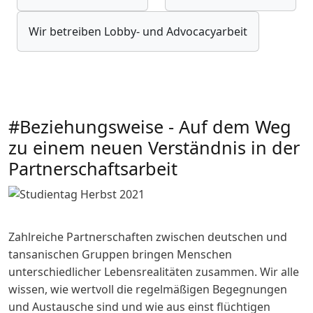
Wir betreiben Lobby- und Advocacyarbeit
#Beziehungsweise - Auf dem Weg
zu einem neuen Verständnis in der
Partnerschaftsarbeit
Zahlreiche Partnerschaften zwischen deutschen und
tansanischen Gruppen bringen Menschen
unterschiedlicher Lebensrealitäten zusammen. Wir alle
wissen, wie wertvoll die regelmäßigen Begegnungen
und Austausche sind und wie aus einst flüchtigen