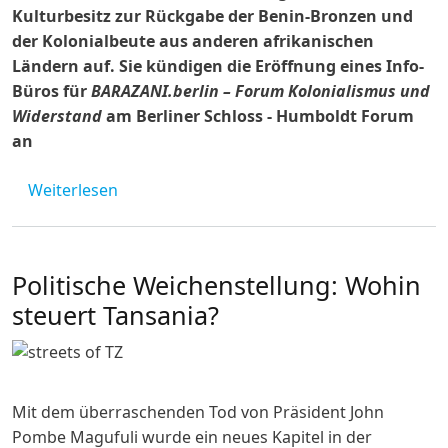
Kulturbesitz zur Rückgabe der Benin-Bronzen und
der Kolonialbeute aus anderen afrikanischen
Ländern auf. Sie kündigen die Eröffnung eines Info-
Büros für
BARAZANI.berlin – Forum Kolonialismus und
Widerstand
am Berliner Schloss - Humboldt Forum
an
über PM Arbeitskreis Museen und Sammlung
Weiterlesen
Politische Weichenstellung: Wohin
steuert Tansania?
Mit dem überraschenden Tod von Präsident John
Pombe Magufuli wurde ein neues Kapitel in der