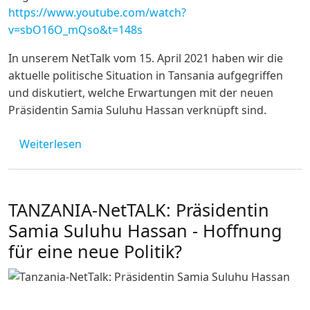
https://www.youtube.com/watch?
v=sbO16O_mQso&t=148s
In unserem NetTalk vom 15. April 2021 haben wir die
aktuelle politische Situation in Tansania aufgegriffen
und diskutiert, welche Erwartungen mit der neuen
Präsidentin Samia Suluhu Hassan verknüpft sind.
über Tanzania-NetTalk: President Samia Sulu
Weiterlesen
TANZANIA-NetTALK: Präsidentin
Samia Suluhu Hassan - Hoffnung
für eine neue Politik?