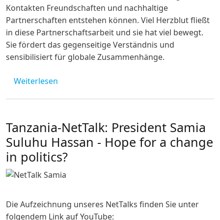
Kontakten Freundschaften und nachhaltige
Partnerschaften entstehen können. Viel Herzblut fließt
in diese Partnerschaftsarbeit und sie hat viel bewegt.
Sie fördert das gegenseitige Verständnis und
sensibilisiert für globale Zusammenhänge.
über #Beziehungsweise - Auf dem Weg zu ei
Weiterlesen
Tanzania-NetTalk: President Samia
Suluhu Hassan - Hope for a change
in politics?
Die Aufzeichnung unseres NetTalks finden Sie unter
folgendem Link auf YouTube: