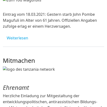
Eintrag vom 18.03.2021: Gestern starb John Pombe
Magufuli im Alter von 61 Jahren. Offiziellen Angaben
zufolge erlag er einem Herzversagen.
über John Pombe Magufuli ist tot
Weiterlesen
Mitmachen
Ehrenamt
Herzliche Einladung zur Mitgestaltung der
entwicklungspolitischen, antirassistischen Bildungs-