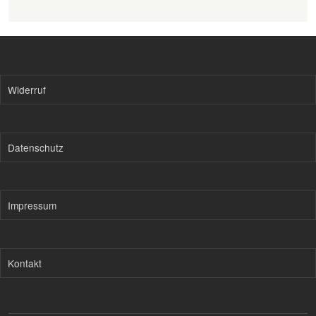
Widerruf
Datenschutz
Impressum
Kontakt