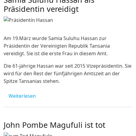
Präsidentin vereidigt
Am 19.März wurde Samia Suluhu Hassan zur
Präsidentin der Vereinigten Republik Tansania
vereidigt. Sie ist die erste Frau in diesem Amt.
Die 61-jährige Hassan war seit 2015 Vizepräsidentin. Sie
wird für den Rest der fünfjährigen Amtszeit an der
Spitze Tansanias stehen.
über Samia Suluhu Hassan als Präsidentin v
Weiterlesen
John Pombe Magufuli ist tot