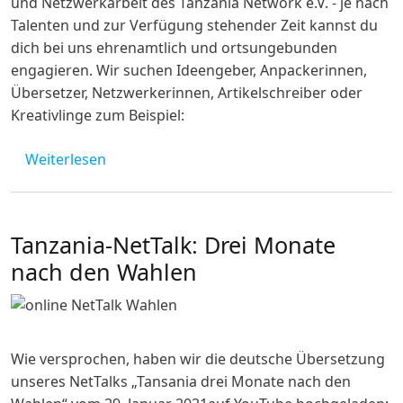
und Netzwerkarbeit des Tanzania Network e.V. - je nach
Talenten und zur Verfügung stehender Zeit kannst du
dich bei uns ehrenamtlich und ortsungebunden
engagieren. Wir suchen Ideengeber, Anpackerinnen,
Übersetzer, Netzwerkerinnen, Artikelschreiber oder
Kreativlinge zum Beispiel:
über Mitmachen
Weiterlesen
Tanzania-NetTalk: Drei Monate
nach den Wahlen
Wie versprochen, haben wir die deutsche Übersetzung
unseres NetTalks „Tansania drei Monate nach den