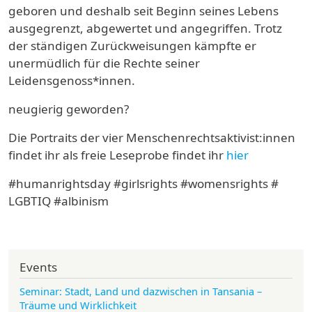
geboren und deshalb seit Beginn seines Lebens
ausgegrenzt, abgewertet und angegriffen. Trotz
der ständigen Zurückweisungen kämpfte er
unermüdlich für die Rechte seiner
Leidensgenoss*innen.
neugierig geworden?
Die Portraits der vier Menschenrechtsaktivist:innen
findet ihr als freie Leseprobe findet ihr
hier
#humanrightsday #girlsrights #womensrights #
LGBTIQ #albinism
Events
Seminar: Stadt, Land und dazwischen in Tansania –
Träume und Wirklichkeit