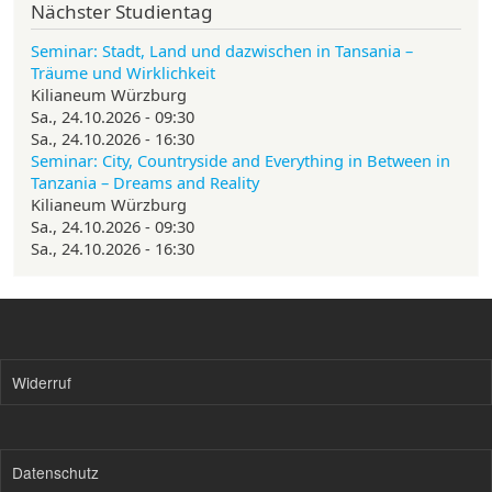
Nächster Studientag
Seminar: Stadt, Land und dazwischen in Tansania –
Träume und Wirklichkeit
Kilianeum Würzburg
Sa., 24.10.2026 - 09:30
Sa., 24.10.2026 - 16:30
Seminar: City, Countryside and Everything in Between in
Tanzania – Dreams and Reality
Kilianeum Würzburg
Sa., 24.10.2026 - 09:30
Sa., 24.10.2026 - 16:30
Widerruf
Datenschutz