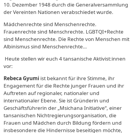
10. Dezember 1948 durch die Generalversammlung
der Vereinten Nationen verabschiedet wurde
.
Mädchenrechte sind Menschenrechte.
Frauenrechte sind Menschrechte. LGBTQI+Rechte
sind Menschenrechte. Die Rechte von Menschen mit
Albinismus sind Menschenrechte…
Heute stellen wir euch 4 tansanische Aktivist:innen
vor:
Rebeca Gyumi
ist bekannt für ihre Stimme, ihr
Engagement für die Rechte junger Frauen und ihr
Auftreten auf regionaler, nationaler und
internationaler Ebene. Sie ist Gründerin und
Geschäftsführerin der „Msichana Initiative“, einer
tansanischen Nichtregierungsorganisation, die
Frauen und Mädchen durch Bildung fördern und
insbesondere die Hindernisse beseitigen möchte,