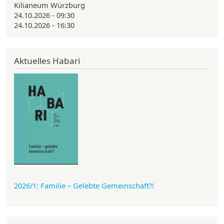
Kilianeum Würzburg
24.10.2026 - 09:30
24.10.2026 - 16:30
Aktuelles Habari
2026/1: Familie
– Gelebte Gemeinschaft?!