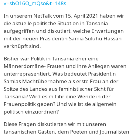
v=sbO16O_mQso&t=148s
In unserem NetTalk vom 15. April 2021 haben wir
die aktuelle politische Situation in Tansania
aufgegriffen und diskutiert, welche Erwartungen
mit der neuen Präsidentin Samia Suluhu Hassan
verknüpft sind.
Bisher war Politik in Tansania eher eine
Männerdomäne- Frauen und ihre Anliegen waren
unterrepräsentiert. Was bedeutet Präsidentin
Samias Machtübernahme als erste Frau an der
Spitze des Landes aus feministischer Sicht für
Tansania? Wird es mit ihr eine Wende in der
Frauenpolitik geben? Und wie ist sie allgemein
politisch einzuordnen?
Diese Fragen diskutierten wir mit unseren
tansanischen Gästen, dem Poeten und Journalisten