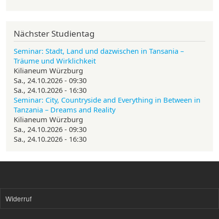
Nächster Studientag
Seminar: Stadt, Land und dazwischen in Tansania –
Träume und Wirklichkeit
Kilianeum Würzburg
Sa., 24.10.2026 - 09:30
Sa., 24.10.2026 - 16:30
Seminar: City, Countryside and Everything in Between in
Tanzania – Dreams and Reality
Kilianeum Würzburg
Sa., 24.10.2026 - 09:30
Sa., 24.10.2026 - 16:30
Widerruf