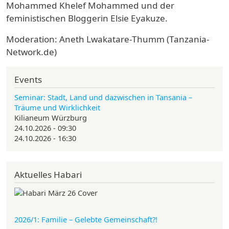
Mohammed Khelef Mohammed und der
feministischen Bloggerin Elsie Eyakuze.
Moderation: Aneth Lwakatare-Thumm (Tanzania-
Network.de)
Events
Seminar: Stadt, Land und dazwischen in Tansania –
Träume und Wirklichkeit
Kilianeum Würzburg
24.10.2026 - 09:30
24.10.2026 - 16:30
Aktuelles Habari
2026/1: Familie
– Gelebte Gemeinschaft?!