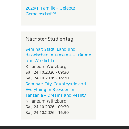
2026/1: Familie
– Gelebte
Gemeinschaft?!
Nächster Studientag
Seminar: Stadt, Land und
dazwischen in Tansania – Träume
und Wirklichkeit
Kilianeum Würzburg
Sa., 24.10.2026 - 09:30
Sa., 24.10.2026 - 16:30
Seminar: City, Countryside and
Everything in Between in
Tanzania – Dreams and Reality
Kilianeum Würzburg
Sa., 24.10.2026 - 09:30
Sa., 24.10.2026 - 16:30