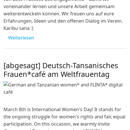
voneinander lernen und unsere Arbeit gemeinsam
weiterentwickeln können. Wir freuen uns auf eure
Erfahrungen, Ideen und den offenen Dialog im Verein.
Karibu sana :)
über Chat Chai Chama #2
Weiterlesen
[abgesagt] Deutsch-Tansanisches
Frauen*café am Weltfrauentag
March 8th is International Women's Day! It stands for
the ongoing struggle for women's rights and fair, equal
participation. On this occasion, we warmly invite