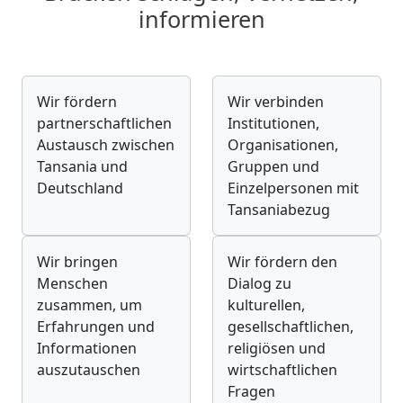
informieren
Wir fördern
Wir verbinden
partnerschaftlichen
Institutionen,
Austausch zwischen
Organisationen,
Tansania und
Gruppen und
Deutschland
Einzelpersonen mit
Tansaniabezug
Wir bringen
Wir fördern den
Menschen
Dialog zu
zusammen, um
kulturellen,
Erfahrungen und
gesellschaftlichen,
Informationen
religiösen und
auszutauschen
wirtschaftlichen
Fragen