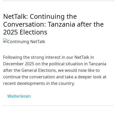
NetTalk: Continuing the
Conversation: Tanzania after the
2025 Elections
Following the strong interest in our NetTalk in
December 2025 on the political situation in Tanzania
after the General Elections, we would now like to
continue the conversation and take a deeper look at
recent developments in the country.
über NetTalk: Continuing the Conversation: 
Weiterlesen