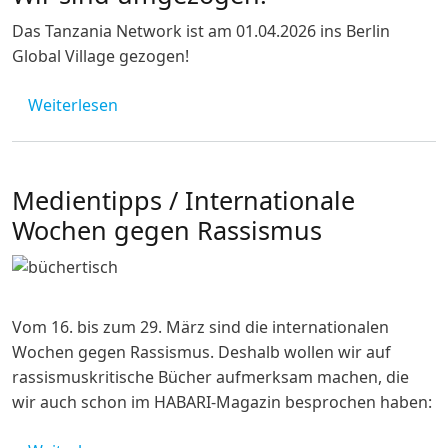
Das Tanzania Network ist am 01.04.2026 ins Berlin
Global Village gezogen!
über Wir sind umgezogen!
Weiterlesen
Medientipps / Internationale
Wochen gegen Rassismus
Image
Vom 16. bis zum 29. März sind die internationalen
Wochen gegen Rassismus. Deshalb wollen wir auf
rassismuskritische Bücher aufmerksam machen, die
wir auch schon im HABARI-Magazin besprochen haben: