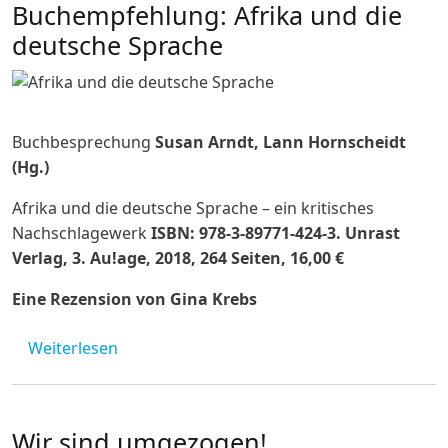
Buchempfehlung: Afrika und die
deutsche Sprache
Buchbesprechung
Susan Arndt, Lann Hornscheidt
(Hg.)
Afrika und die deutsche Sprache – ein kritisches
Nachschlagewerk
ISBN: 978-3-89771-424-3. Unrast
Verlag, 3. Au!age, 2018, 264 Seiten, 16,00 €
Eine Rezension von Gina Krebs
über Buchempfehlung: Afrika und die deut
Weiterlesen
Wir sind umgezogen!