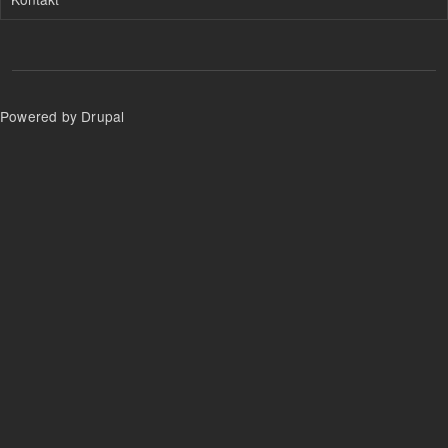
Powered by Drupal