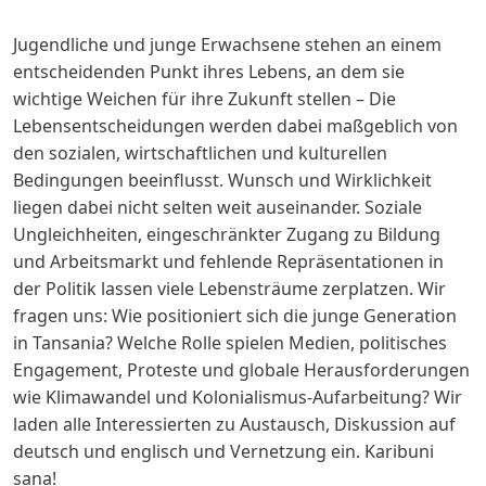
Jugendliche und junge Erwachsene stehen an einem
entscheidenden Punkt ihres Lebens, an dem sie
wichtige Weichen für ihre Zukunft stellen – Die
Lebensentscheidungen werden dabei maßgeblich von
den sozialen, wirtschaftlichen und kulturellen
Bedingungen beeinflusst. Wunsch und Wirklichkeit
liegen dabei nicht selten weit auseinander. Soziale
Ungleichheiten, eingeschränkter Zugang zu Bildung
und Arbeitsmarkt und fehlende Repräsentationen in
der Politik lassen viele Lebensträume zerplatzen. Wir
fragen uns: Wie positioniert sich die junge Generation
in Tansania? Welche Rolle spielen Medien, politisches
Engagement, Proteste und globale Herausforderungen
wie Klimawandel und Kolonialismus-Aufarbeitung? Wir
laden alle Interessierten zu Austausch, Diskussion auf
deutsch und englisch und Vernetzung ein. Karibuni
sana!