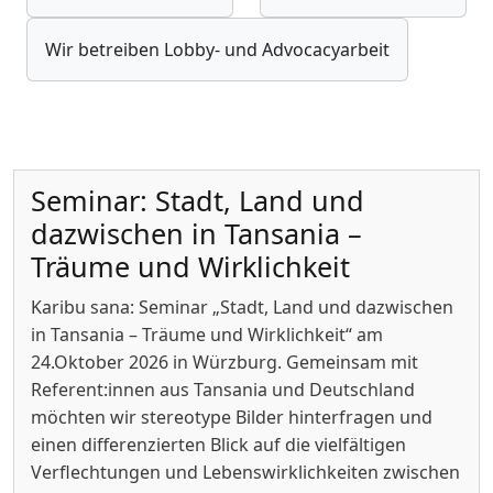
Wir betreiben Lobby- und Advocacyarbeit
Seminar: Stadt, Land und
dazwischen in Tansania –
Träume und Wirklichkeit
Karibu sana: Seminar „Stadt, Land und dazwischen
in Tansania – Träume und Wirklichkeit“ am
24.Oktober 2026 in Würzburg. Gemeinsam mit
Referent:innen aus Tansania und Deutschland
möchten wir stereotype Bilder hinterfragen und
einen differenzierten Blick auf die vielfältigen
Verflechtungen und Lebenswirklichkeiten zwischen