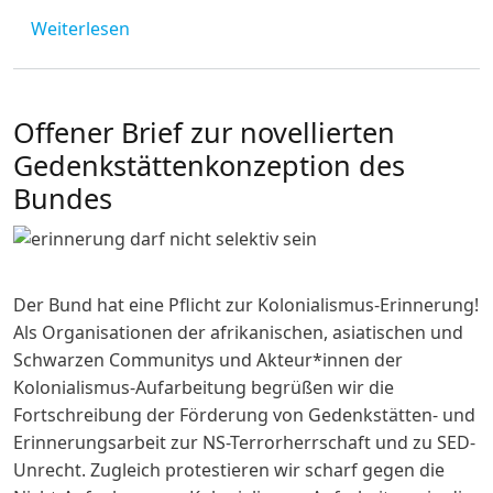
über Hybrid-Seminar: Tansanias Gen Z: Per
Weiterlesen
Offener Brief zur novellierten
Gedenkstättenkonzeption des
Bundes
Image
Der Bund hat eine Pflicht zur Kolonialismus-Erinnerung!
Als Organisationen der afrikanischen, asiatischen und
Schwarzen Communitys und Akteur*innen der
Kolonialismus-Aufarbeitung begrüßen wir die
Fortschreibung der Förderung von Gedenkstätten- und
Erinnerungsarbeit zur NS-Terrorherrschaft und zu SED-
Unrecht. Zugleich protestieren wir scharf gegen die