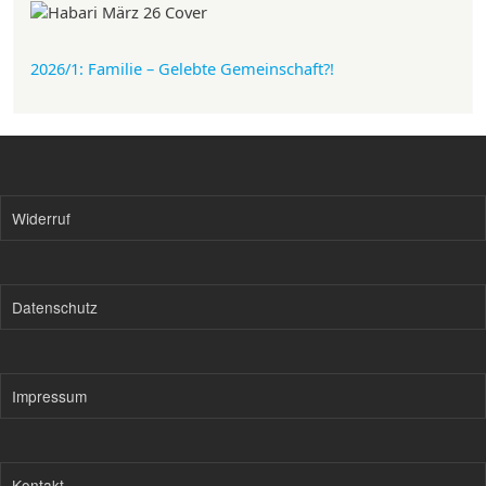
2026/1: Familie
– Gelebte Gemeinschaft?!
Widerruf
Datenschutz
Impressum
Kontakt