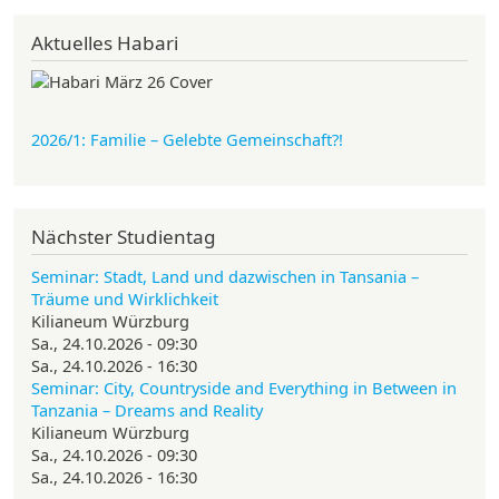
Aktuelles Habari
2026/1: Familie
– Gelebte Gemeinschaft?!
Nächster Studientag
Seminar: Stadt, Land und dazwischen in Tansania –
Träume und Wirklichkeit
Kilianeum Würzburg
Sa., 24.10.2026 - 09:30
Sa., 24.10.2026 - 16:30
Seminar: City, Countryside and Everything in Between in
Tanzania – Dreams and Reality
Kilianeum Würzburg
Sa., 24.10.2026 - 09:30
Sa., 24.10.2026 - 16:30