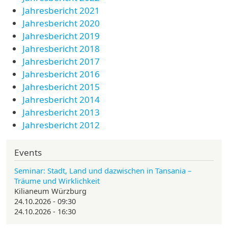
Jahresbericht 2021
Jahresbericht 2020
Jahresbericht 2019
Jahresbericht 2018
Jahresbericht 2017
Jahresbericht 2016
Jahresbericht 2015
Jahresbericht 2014
Jahresbericht 2013
Jahresbericht 2012
Events
Seminar: Stadt, Land und dazwischen in Tansania –
Träume und Wirklichkeit
Kilianeum Würzburg
24.10.2026 - 09:30
24.10.2026 - 16:30