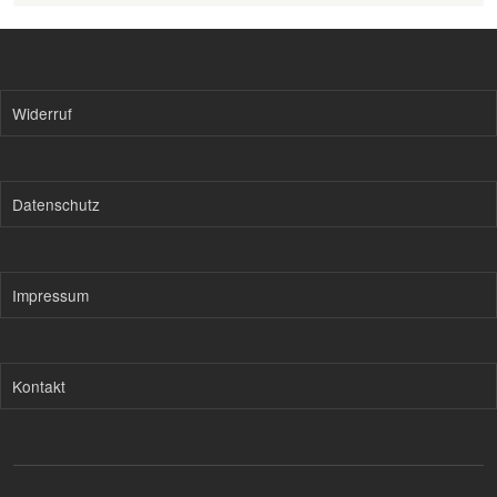
Widerruf
Datenschutz
Impressum
Kontakt