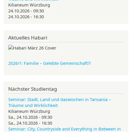
Kilianeum Würzburg
24.10.2026 - 09:30
24.10.2026 - 16:30
Aktuelles Habari
2026/1: Familie
– Gelebte Gemeinschaft?!
Nächster Studientag
Seminar: Stadt, Land und dazwischen in Tansania –
Träume und Wirklichkeit
Kilianeum Würzburg
Sa., 24.10.2026 - 09:30
Sa., 24.10.2026 - 16:30
Seminar: City, Countryside and Everything in Between in