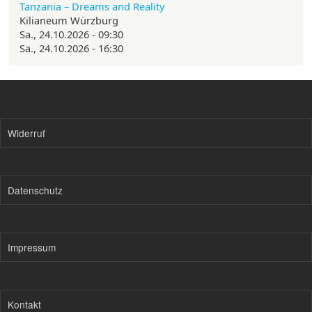
Tanzania – Dreams and Reality
Kilianeum Würzburg
Sa., 24.10.2026 - 09:30
Sa., 24.10.2026 - 16:30
Widerruf
Datenschutz
Impressum
Kontakt