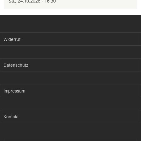
Sa., 24.10.2026 - 16:30
Widerruf
Datenschutz
Impressum
Kontakt