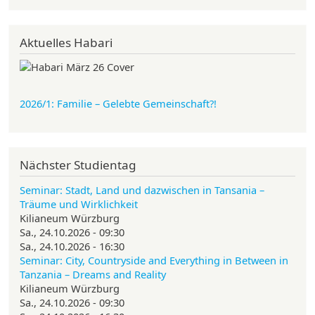
Aktuelles Habari
2026/1: Familie
– Gelebte Gemeinschaft?!
Nächster Studientag
Seminar: Stadt, Land und dazwischen in Tansania –
Träume und Wirklichkeit
Kilianeum Würzburg
Sa., 24.10.2026 - 09:30
Sa., 24.10.2026 - 16:30
Seminar: City, Countryside and Everything in Between in
Tanzania – Dreams and Reality
Kilianeum Würzburg
Sa., 24.10.2026 - 09:30