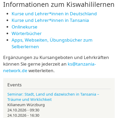
Informationen zum Kiswahililernen
Kurse und Lehrer*innen in Deutschland
Kurse und Lehrer*innen in Tansania
Onlinekurse
Wörterbücher
Apps, Webseiten, Übungsbücher zum
Selberlernen
Ergänzungen zu Kursangeboten und Lehrkräften
können Sie gerne jederzeit an
ks@tanzania-
network.de
weiterleiten.
Events
Seminar: Stadt, Land und dazwischen in Tansania –
Träume und Wirklichkeit
Kilianeum Würzburg
24.10.2026 - 09:30
24.10.2026 - 16:30