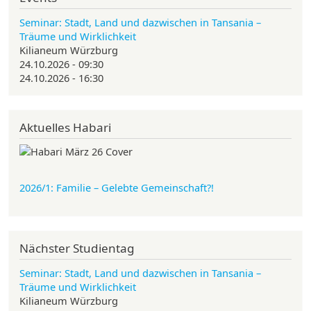
Seminar: Stadt, Land und dazwischen in Tansania –
Träume und Wirklichkeit
Kilianeum Würzburg
24.10.2026 - 09:30
24.10.2026 - 16:30
Aktuelles Habari
2026/1: Familie
– Gelebte Gemeinschaft?!
Nächster Studientag
Seminar: Stadt, Land und dazwischen in Tansania –
Träume und Wirklichkeit
Kilianeum Würzburg