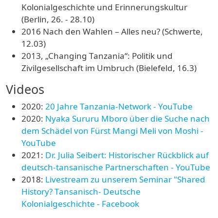
Kolonialgeschichte und Erinnerungskultur
(Berlin, 26. - 28.10)
2016 Nach den Wahlen – Alles neu? (Schwerte,
12.03)
2013, „Changing Tanzania“: Politik und
Zivilgesellschaft im Umbruch (Bielefeld, 16.3)
Videos
2020:
20 Jahre Tanzania-Network - YouTube
2020:
Nyaka Sururu Mboro über die Suche nach
dem Schädel von Fürst Mangi Meli von Moshi -
YouTube
2021:
Dr. Julia Seibert: Historischer Rückblick auf
deutsch-tansanische Partnerschaften - YouTube
2018:
Livestream zu unserem Seminar "Shared
History? Tansanisch- Deutsche
Kolonialgeschichte - Facebook