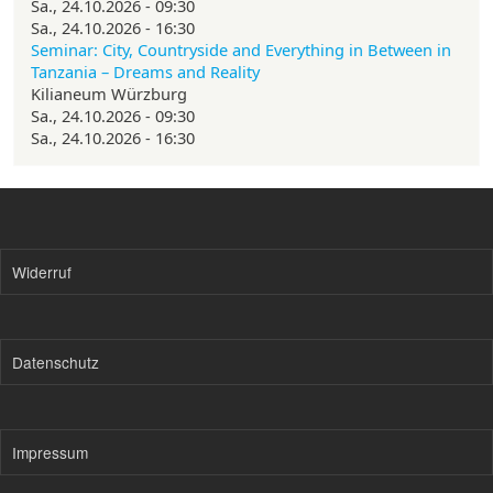
Sa., 24.10.2026 - 09:30
Sa., 24.10.2026 - 16:30
Seminar: City, Countryside and Everything in Between in
Tanzania – Dreams and Reality
Kilianeum Würzburg
Sa., 24.10.2026 - 09:30
Sa., 24.10.2026 - 16:30
Widerruf
Datenschutz
Impressum