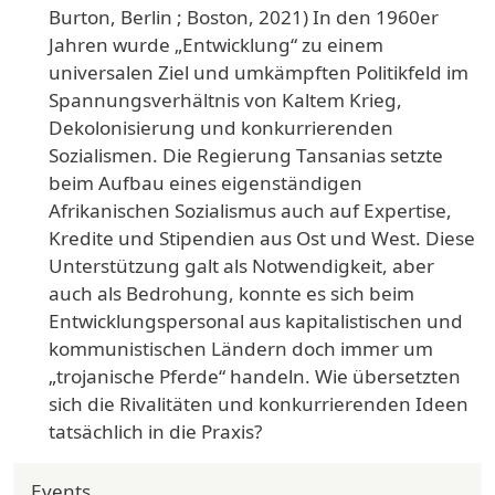
Burton, Berlin ; Boston, 2021) In den 1960er
Jahren wurde „Entwicklung“ zu einem
universalen Ziel und umkämpften Politikfeld im
Spannungsverhältnis von Kaltem Krieg,
Dekolonisierung und konkurrierenden
Sozialismen. Die Regierung Tansanias setzte
beim Aufbau eines eigenständigen
Afrikanischen Sozialismus auch auf Expertise,
Kredite und Stipendien aus Ost und West. Diese
Unterstützung galt als Notwendigkeit, aber
auch als Bedrohung, konnte es sich beim
Entwicklungspersonal aus kapitalistischen und
kommunistischen Ländern doch immer um
„trojanische Pferde“ handeln. Wie übersetzten
sich die Rivalitäten und konkurrierenden Ideen
tatsächlich in die Praxis?
Events