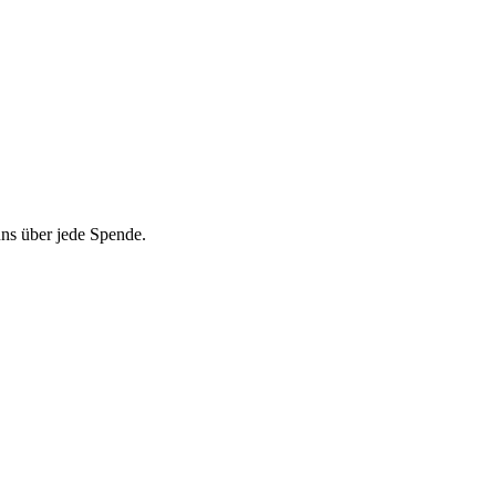
 uns über jede Spende.