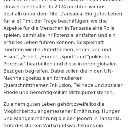
Umwelt beinhaltet. In 2024 möchten wir uns
deshalb unter dem Titel „Tansania- Ein gutes Leben
für alle?!“ mit der Frage beschäftigen, welche
Aspekte für die Menschen in Tansania eine Rolle
spielen, damit alle ihr Potenzial entfalten und ein
erfülltes Leben führen können. Beispielhaft
möchten wir die Unterthemen ‚Ernährung und
Essen‘, „Arbeit', ‚Humor‘ „Sport“ und "politische
Prozesse" bearbeiten und diese in ihren globalen
Bezügen begreifen. Dabei sollen die in den UN-
Nachhaltigkeitszielen formulierten
Querschnittthemen Inklusion, Teilhabe und sozialer
Friede und Gerechtigkeit im Mittelpunkt stehen.
Zu einem guten Leben gehört zweifellos die
Möglichkeit zu angemessener Ernährung. Hunger
und Mangelernährung bleiben jedoch in Tansania,
trotz des starken Wirtschaftswachstums ein