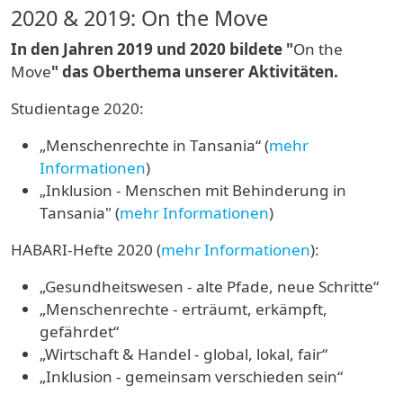
2020 & 2019: On the Move
In den Jahren 2019 und 2020 bildete "
On the
Move
" das Oberthema unserer Aktivitäten.
Studientage 2020:
„Menschenrechte in Tansania“ (
mehr
Informationen
)
„Inklusion - Menschen mit Behinderung in
Tansania" (
mehr Informationen
)
HABARI-Hefte 2020 (
mehr Informationen
):
„Gesundheitswesen - alte Pfade, neue Schritte“
„Menschenrechte - erträumt, erkämpft,
gefährdet“
„Wirtschaft & Handel - global, lokal, fair“
„Inklusion - gemeinsam verschieden sein“