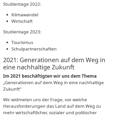
Studientage 2022:
Klimawandel
Wirtschaft
Studientage 2023:
Tourismus
Schulpartnerschaften
2021: Generationen auf dem Weg in
eine nachhaltige Zukunft
Im 2021 beschäftigten wir uns dem Thema
„Generationen auf dem Weg in eine nachhaltige
Zukunft“
Wir widmeten uns der Frage, vor welche
Herausforderungen das Land auf dem Weg zu
mehr wirtschaftlicher, sozialer und politischer