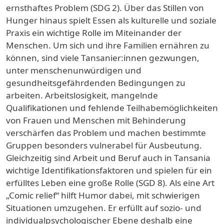
ernsthaftes Problem (SDG 2). Über das Stillen von
Hunger hinaus spielt Essen als kulturelle und soziale
Praxis ein wichtige Rolle im Miteinander der
Menschen. Um sich und ihre Familien ernähren zu
können, sind viele Tansanier:innen gezwungen,
unter menschenunwürdigen und
gesundheitsgefährdenden Bedingungen zu
arbeiten. Arbeitslosigkeit, mangelnde
Qualifikationen und fehlende Teilhabemöglichkeiten
von Frauen und Menschen mit Behinderung
verschärfen das Problem und machen bestimmte
Gruppen besonders vulnerabel für Ausbeutung.
Gleichzeitig sind Arbeit und Beruf auch in Tansania
wichtige Identifikationsfaktoren und spielen für ein
erfülltes Leben eine große Rolle (SGD 8). Als eine Art
„Comic relief“ hilft Humor dabei, mit schwierigen
Situationen umzugehen. Er erfüllt auf sozio- und
individualpsychologischer Ebene deshalb eine