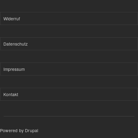
Widerruf
Datenschutz
Impressum
Kontakt
Powered by Drupal