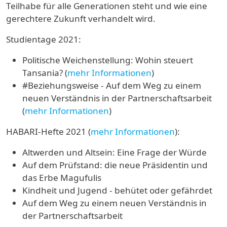
Teilhabe für alle Generationen steht und wie eine
gerechtere Zukunft verhandelt wird.
Studientage 2021:
Politische Weichenstellung: Wohin steuert
Tansania? (
mehr Informationen
)
#Beziehungsweise - Auf dem Weg zu einem
neuen Verständnis in der Partnerschaftsarbeit
(
mehr Informationen
)
HABARI-Hefte 2021 (
mehr Informationen
):
Altwerden und Altsein: Eine Frage der Würde
Auf dem Prüfstand: die neue Präsidentin und
das Erbe Magufulis
Kindheit und Jugend - behütet oder gefährdet
Auf dem Weg zu einem neuen Verständnis in
der Partnerschaftsarbeit