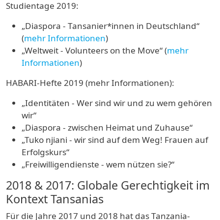
Studientage 2019:
„Diaspora - Tansanier*innen in Deutschland“
(
mehr Informationen
)
„Weltweit - Volunteers on the Move“ (
mehr
Informationen
)
HABARI-Hefte 2019 (mehr Informationen):
„Identitäten - Wer sind wir und zu wem gehören
wir“
„Diaspora - zwischen Heimat und Zuhause“
„Tuko njiani - wir sind auf dem Weg! Frauen auf
Erfolgskurs“
„Freiwilligendienste - wem nützen sie?“
2018 & 2017: Globale Gerechtigkeit im
Kontext Tansanias
Für die Jahre 2017 und 2018 hat das Tanzania-