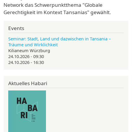
Network das Schwerpunktthema "Globale
Gerechtigkeit im Kontext Tansanias" gewählt.
Events
Seminar: Stadt, Land und dazwischen in Tansania –
Träume und Wirklichkeit
Kilianeum Würzburg
24.10.2026 - 09:30
24.10.2026 - 16:30
Aktuelles Habari