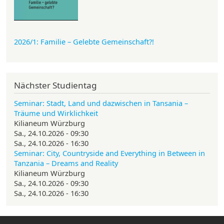
2026/1: Familie
– Gelebte Gemeinschaft?!
Nächster Studientag
Seminar: Stadt, Land und dazwischen in Tansania –
Träume und Wirklichkeit
Kilianeum Würzburg
Sa., 24.10.2026 - 09:30
Sa., 24.10.2026 - 16:30
Seminar: City, Countryside and Everything in Between in
Tanzania – Dreams and Reality
Kilianeum Würzburg
Sa., 24.10.2026 - 09:30
Sa., 24.10.2026 - 16:30