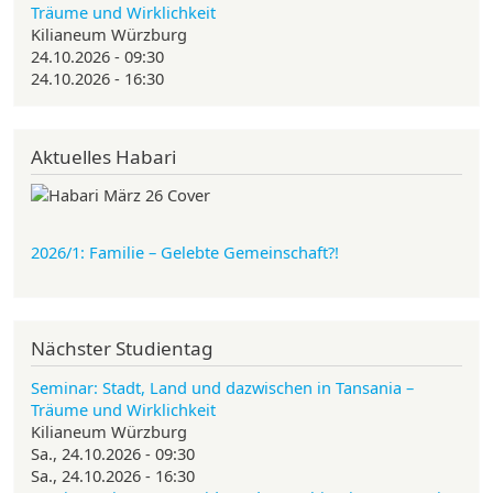
Träume und Wirklichkeit
Kilianeum Würzburg
24.10.2026 - 09:30
24.10.2026 - 16:30
Aktuelles Habari
2026/1: Familie
– Gelebte Gemeinschaft?!
Nächster Studientag
Seminar: Stadt, Land und dazwischen in Tansania –
Träume und Wirklichkeit
Kilianeum Würzburg
Sa., 24.10.2026 - 09:30
Sa., 24.10.2026 - 16:30