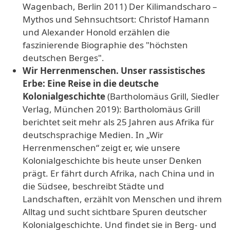
Wagenbach, Berlin 2011) Der Kilimandscharo –
Mythos und Sehnsuchtsort: Christof Hamann
und Alexander Honold erzählen die
faszinierende Biographie des "höchsten
deutschen Berges".
Wir Herrenmenschen. Unser rassistisches
Erbe: Eine Reise in die deutsche
Kolonialgeschichte
(Bartholomäus Grill, Siedler
Verlag, München 2019): Bartholomäus Grill
berichtet seit mehr als 25 Jahren aus Afrika für
deutschsprachige Medien. In „Wir
Herrenmenschen“ zeigt er, wie unsere
Kolonialgeschichte bis heute unser Denken
prägt. Er fährt durch Afrika, nach China und in
die Südsee, beschreibt Städte und
Landschaften, erzählt von Menschen und ihrem
Alltag und sucht sichtbare Spuren deutscher
Kolonialgeschichte. Und findet sie in Berg- und