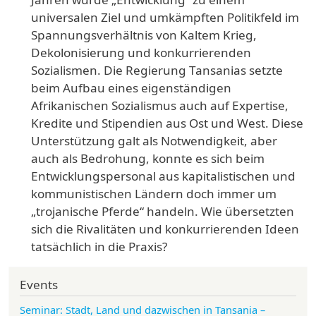
universalen Ziel und umkämpften Politikfeld im
Spannungsverhältnis von Kaltem Krieg,
Dekolonisierung und konkurrierenden
Sozialismen. Die Regierung Tansanias setzte
beim Aufbau eines eigenständigen
Afrikanischen Sozialismus auch auf Expertise,
Kredite und Stipendien aus Ost und West. Diese
Unterstützung galt als Notwendigkeit, aber
auch als Bedrohung, konnte es sich beim
Entwicklungspersonal aus kapitalistischen und
kommunistischen Ländern doch immer um
„trojanische Pferde“ handeln. Wie übersetzten
sich die Rivalitäten und konkurrierenden Ideen
tatsächlich in die Praxis?
Events
Seminar: Stadt, Land und dazwischen in Tansania –