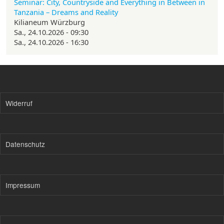
Seminar: City, Countryside and Everything in Between in
Tanzania – Dreams and Reality
Kilianeum Würzburg
Sa., 24.10.2026 - 09:30
Sa., 24.10.2026 - 16:30
Widerruf
Datenschutz
Impressum