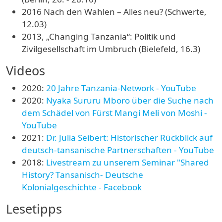
2016 Nach den Wahlen – Alles neu? (Schwerte,
12.03)
2013, „Changing Tanzania“: Politik und
Zivilgesellschaft im Umbruch (Bielefeld, 16.3)
Videos
2020:
20 Jahre Tanzania-Network - YouTube
2020:
Nyaka Sururu Mboro über die Suche nach
dem Schädel von Fürst Mangi Meli von Moshi -
YouTube
2021:
Dr. Julia Seibert: Historischer Rückblick auf
deutsch-tansanische Partnerschaften - YouTube
2018:
Livestream zu unserem Seminar "Shared
History? Tansanisch- Deutsche
Kolonialgeschichte - Facebook
Lesetipps