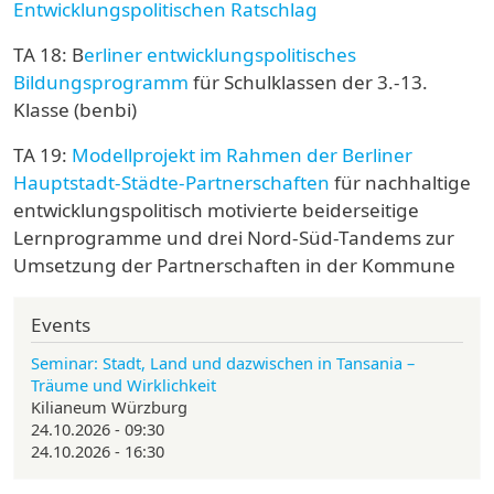
Entwicklungspolitischen Ratschlag
TA 18: B
erliner entwicklungspolitisches
Bildungsprogramm
für Schulklassen der 3.-13.
Klasse (benbi)
TA 19:
Modellprojekt im Rahmen der Berliner
Hauptstadt-Städte-Partnerschaften
für nachhaltige
entwicklungspolitisch motivierte beiderseitige
Lernprogramme und drei Nord-Süd-Tandems zur
Umsetzung der Partnerschaften in der Kommune
Events
Seminar: Stadt, Land und dazwischen in Tansania –
Träume und Wirklichkeit
Kilianeum Würzburg
24.10.2026 - 09:30
24.10.2026 - 16:30