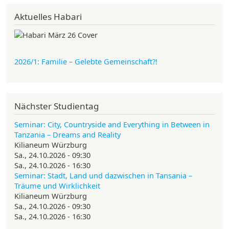
Aktuelles Habari
2026/1: Familie
– Gelebte Gemeinschaft?!
Nächster Studientag
Seminar: City, Countryside and Everything in Between in
Tanzania – Dreams and Reality
Kilianeum Würzburg
Sa., 24.10.2026 - 09:30
Sa., 24.10.2026 - 16:30
Seminar: Stadt, Land und dazwischen in Tansania –
Träume und Wirklichkeit
Kilianeum Würzburg
Sa., 24.10.2026 - 09:30
Sa., 24.10.2026 - 16:30