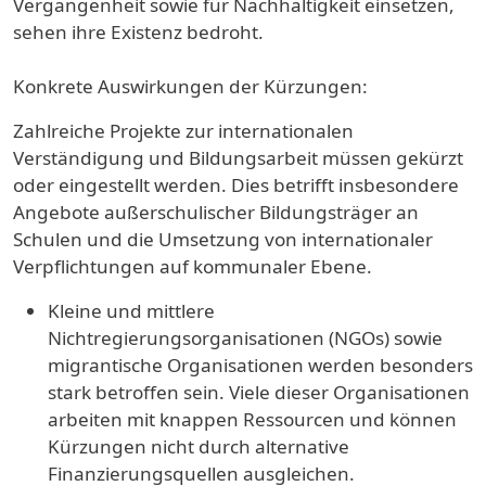
Vergangenheit sowie für Nachhaltigkeit einsetzen,
sehen ihre Existenz bedroht.
Konkrete Auswirkungen der Kürzungen:
Zahlreiche Projekte zur internationalen
Verständigung und Bildungsarbeit müssen gekürzt
oder eingestellt werden. Dies betrifft insbesondere
Angebote außerschulischer Bildungsträger an
Schulen und die Umsetzung von internationaler
Verpflichtungen auf kommunaler Ebene.
Kleine und mittlere
Nichtregierungsorganisationen (NGOs) sowie
migrantische Organisationen werden besonders
stark betroffen sein. Viele dieser Organisationen
arbeiten mit knappen Ressourcen und können
Kürzungen nicht durch alternative
Finanzierungsquellen ausgleichen.