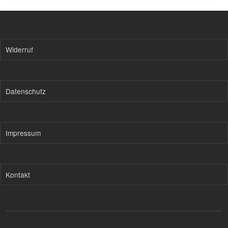
Widerruf
Datenschutz
Impressum
Kontakt