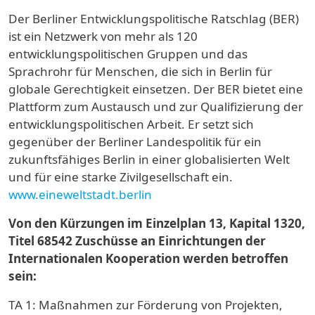
Der Berliner Entwicklungspolitische Ratschlag (BER)
ist ein Netzwerk von mehr als 120
entwicklungspolitischen Gruppen und das
Sprachrohr für Menschen, die sich in Berlin für
globale Gerechtigkeit einsetzen. Der BER bietet eine
Plattform zum Austausch und zur Qualifizierung der
entwicklungspolitischen Arbeit. Er setzt sich
gegenüber der Berliner Landespolitik für ein
zukunftsfähiges Berlin in einer globalisierten Welt
und für eine starke Zivilgesellschaft ein.
www.eineweltstadt.berlin
Von den Kürzungen im Einzelplan 13, Kapital 1320,
Titel 68542 Zuschüsse an Einrichtungen der
Internationalen Kooperation werden betroffen
sein:
TA 1: Maßnahmen zur Förderung von Projekten,