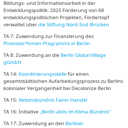
Bildungs- und Informationsarbeit in der
Entwicklungspolitik: 2025 Förderung von 68
entwicklungspolitischen Projekten, Fördertopf
verwaltet über
die Stiftung Nord-Süd-Brücken
TA 7: Zuwendung zur Finanzierung des
Promotor*innen-Programms in Berlin
TA 8: Zuwendung an die
Berlin Global Village
gGmbH
TA 14:
Koordinierungsstelle
für einen
gesamtstädtischen Aufarbeitungsprozess zu Berlins
kolonialer Vergangenheit bei Decolonize Berlin
TA 15:
Aktionsbündnis Fairer Handel
TA 16: Initiative
„Berlin aktiv im Klima-Bündnis“
TA 17: Zuwendung an den
Berliner