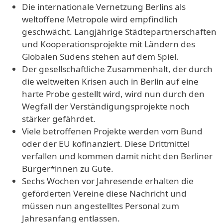
Die internationale Vernetzung Berlins als
weltoffene Metropole wird empfindlich
geschwächt. Langjährige Städtepartnerschaften
und Kooperationsprojekte mit Ländern des
Globalen Südens stehen auf dem Spiel.
Der gesellschaftliche Zusammenhalt, der durch
die weltweiten Krisen auch in Berlin auf eine
harte Probe gestellt wird, wird nun durch den
Wegfall der Verständigungsprojekte noch
stärker gefährdet.
Viele betroffenen Projekte werden vom Bund
oder der EU kofinanziert. Diese Drittmittel
verfallen und kommen damit nicht den Berliner
Bürger*innen zu Gute.
Sechs Wochen vor Jahresende erhalten die
geförderten Vereine diese Nachricht und
müssen nun angestelltes Personal zum
Jahresanfang entlassen.