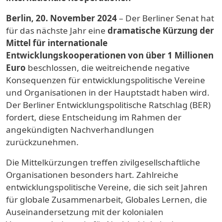
Berlin, 20. November 2024
– Der Berliner Senat hat
für das nächste Jahr eine
dramatische Kürzung der
Mittel für internationale
Entwicklungskooperationen von über 1 Millionen
Euro
beschlossen, die weitreichende negative
Konsequenzen für entwicklungspolitische Vereine
und Organisationen in der Hauptstadt haben wird.
Der Berliner Entwicklungspolitische Ratschlag (BER)
fordert, diese Entscheidung im Rahmen der
angekündigten Nachverhandlungen
zurückzunehmen.
Die Mittelkürzungen treffen zivilgesellschaftliche
Organisationen besonders hart. Zahlreiche
entwicklungspolitische Vereine, die sich seit Jahren
für globale Zusammenarbeit, Globales Lernen, die
Auseinandersetzung mit der kolonialen