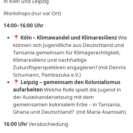
in Köln und Leipzig
Workshops (nur vor Ort)
14:00–16:00 Uhr
📍
Köln – Klimawandel und Klimaresilienz
Wie
können sich Jugendliche aus Deutschland und
Tansania gemeinsam für Klimagerechtigkeit,
Klimaresilienz und nachhaltige
Zukunftsperspektiven engagieren? (mit Dennis
Schumann, Pambazuka e.V.)
📍
Leipzig – gemeinsam den Kolonialismus
aufarbeiten
Welche Rolle spielt die Jugend in
der Auseinandersetzung mit dem
gemeinsamen kolonialem Erbe – in Tansania,
Ghana und Deutschland? (mit Maria Asamoah)
16:00 Uhr
Verabschiedung