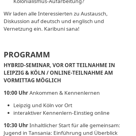
Kolonialismus-Aufarbeitung?
Wir laden alle Interessierten zu Austausch,
Diskussion auf deutsch und englisch und
Vernetzung ein. Karibuni sana!
PROGRAMM
HYBRID-SEMINAR, VOR ORT TEILNAHME IN
LEIPZIG & KÖLN / ONLINE-TEILNAHME AM
VORMITTAG MÖGLICH
10:00 Uhr
Ankommen & Kennenlernen
Leipzig und Köln vor Ort
interaktiver Kennenlern-Einstieg online
10:30 Uhr
Inhaltlicher Start für alle gemeinsam:
Jugend in Tansania: Einführung und Überblick