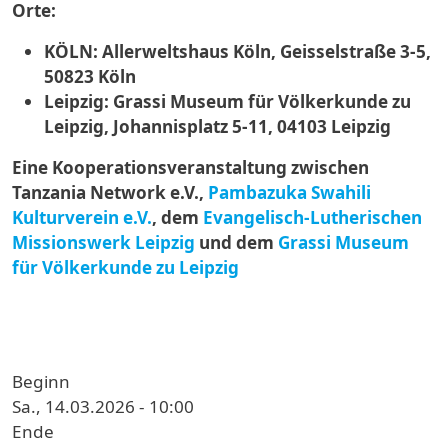
Orte:
KÖLN: Allerweltshaus Köln, Geisselstraße 3-5,
50823 Köln
Leipzig: Grassi Museum für Völkerkunde zu
Leipzig, Johannisplatz 5-11, 04103 Leipzig
Eine Kooperationsveranstaltung zwischen
Tanzania Network e.V.,
Pambazuka Swahili
Kulturverein e.V.
, dem
Evangelisch-Lutherischen
Missionswerk Leipzig
und dem
Grassi Museum
für Völkerkunde zu Leipzig
Beginn
Sa., 14.03.2026 - 10:00
Ende