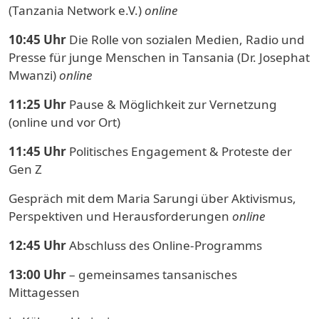
(Tanzania Network e.V.)
online
10:45 Uhr
Die Rolle von sozialen Medien, Radio und
Presse für junge Menschen in Tansania (Dr. Josephat
Mwanzi)
online
11:25 Uhr
Pause & Möglichkeit zur Vernetzung
(online und vor Ort)
11:45 Uhr
Politisches Engagement & Proteste der
Gen Z
Gespräch mit dem Maria Sarungi über Aktivismus,
Perspektiven und Herausforderungen
online
12:45 Uhr
Abschluss des Online-Programms
13:00 Uhr
– gemeinsames tansanisches
Mittagessen