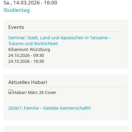
Sa., 14.03.2026 - 16:00
Studientag
Events
Seminar: Stadt, Land und dazwischen in Tansania –
Träume und Wirklichkeit
Kilianeum Würzburg
24.10.2026 - 09:30
24.10.2026 - 16:30
Aktuelles Habari
2026/1: Familie
– Gelebte Gemeinschaft?!