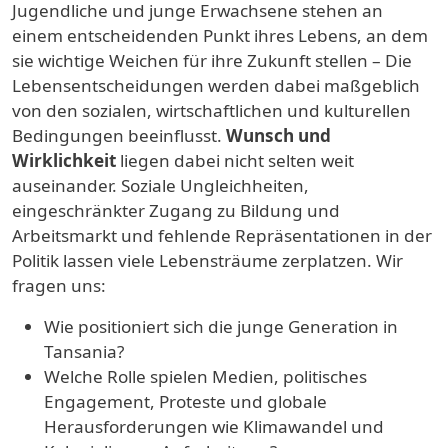
Jugendliche und junge Erwachsene stehen an
einem entscheidenden Punkt ihres Lebens, an dem
sie wichtige Weichen für ihre Zukunft stellen – Die
Lebensentscheidungen werden dabei maßgeblich
von den sozialen, wirtschaftlichen und kulturellen
Bedingungen beeinflusst.
Wunsch und
Wirklichkeit
liegen dabei nicht selten weit
auseinander. Soziale Ungleichheiten,
eingeschränkter Zugang zu Bildung und
Arbeitsmarkt und fehlende Repräsentationen in der
Politik lassen viele Lebensträume zerplatzen. Wir
fragen uns:
Wie positioniert sich die junge Generation in
Tansania?
Welche Rolle spielen Medien, politisches
Engagement, Proteste und globale
Herausforderungen wie Klimawandel und