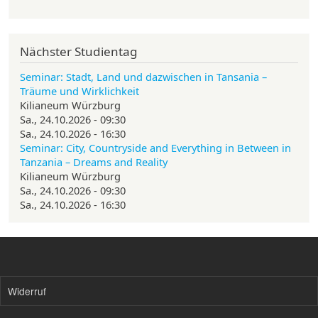
Nächster Studientag
Seminar: Stadt, Land und dazwischen in Tansania –
Träume und Wirklichkeit
Kilianeum Würzburg
Sa., 24.10.2026 - 09:30
Sa., 24.10.2026 - 16:30
Seminar: City, Countryside and Everything in Between in
Tanzania – Dreams and Reality
Kilianeum Würzburg
Sa., 24.10.2026 - 09:30
Sa., 24.10.2026 - 16:30
Widerruf