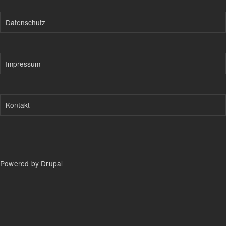
Datenschutz
Impressum
Kontakt
Powered by Drupal