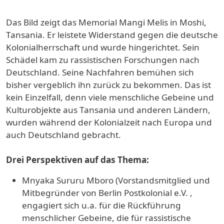
Das Bild zeigt das Memorial Mangi Melis in Moshi,
Tansania. Er leistete Widerstand gegen die deutsche
Kolonialherrschaft und wurde hingerichtet. Sein
Schädel kam zu rassistischen Forschungen nach
Deutschland. Seine Nachfahren bemühen sich
bisher vergeblich ihn zurück zu bekommen. Das ist
kein Einzelfall, denn viele menschliche Gebeine und
Kulturobjekte aus Tansania und anderen Ländern,
wurden während der Kolonialzeit nach Europa und
auch Deutschland gebracht.
Drei Perspektiven auf das Thema:
Mnyaka Sururu Mboro (Vorstandsmitglied und
Mitbegründer von Berlin Postkolonial e.V. ,
engagiert sich u.a. für die Rückführung
menschlicher Gebeine, die für rassistische