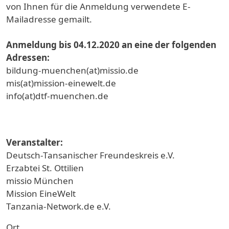
von Ihnen für die Anmeldung verwendete E-
Mailadresse gemailt.
Anmeldung bis 04.12.2020 an eine der folgenden
Adressen:
bildung-muenchen(at)missio.de
mis(at)mission-einewelt.de
info(at)dtf-muenchen.de
Veranstalter:
Deutsch-Tansanischer Freundeskreis e.V.
Erzabtei St. Ottilien
missio München
Mission EineWelt
Tanzania-Network.de e.V.
Ort