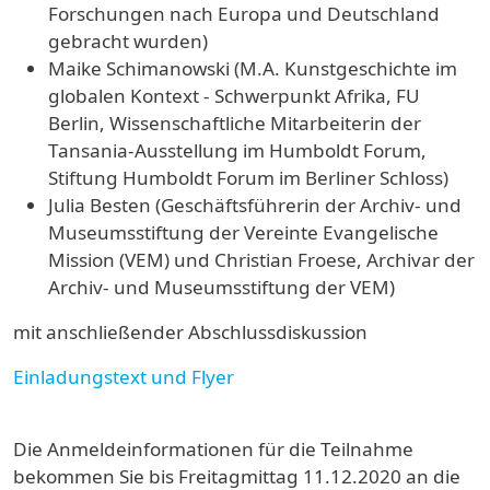
Forschungen nach Europa und Deutschland
gebracht wurden)
Maike Schimanowski (M.A. Kunstgeschichte im
globalen Kontext - Schwerpunkt Afrika, FU
Berlin, Wissenschaftliche Mitarbeiterin der
Tansania-Ausstellung im Humboldt Forum,
Stiftung Humboldt Forum im Berliner Schloss)
Julia Besten (Geschäftsführerin der Archiv- und
Museumsstiftung der Vereinte Evangelische
Mission (VEM) und Christian Froese, Archivar der
Archiv- und Museumsstiftung der VEM)
mit anschließender Abschlussdiskussion
Einladungstext und Flyer
Die Anmeldeinformationen für die Teilnahme
bekommen Sie bis Freitagmittag 11.12.2020 an die