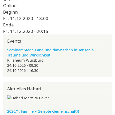
Online
Beginn
Fr., 11.12.2020 - 18:00
Ende
Fr., 11.12.2020 - 20:15
Events
Seminar: Stadt, Land und dazwischen in Tansania –
Träume und Wirklichkeit
Kilianeum Würzburg
24.10.2026 - 09:30
24.10.2026 - 16:30
Aktuelles Habari
2026/1: Familie
– Gelebte Gemeinschaft?!