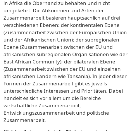
in Afrika die Oberhand zu behalten und nicht
umgekehrt. Die Abkommen und Arten der
Zusammenarbeit basieren hauptsächlich auf drei
verschiedenen Ebenen: der kontinentalen Ebene
(Zusammenarbeit zwischen der Europäischen Union
und der Afrikanischen Union); der subregionalen
Ebene (Zusammenarbeit zwischen der EU und
afrikanischen subregionalen Organisationen wie der
East African Community); der bilateralen Ebene
(Zusammenarbeit zwischen der EU und einzelnen
afrikanischen Ländern wie Tansania). In jeder dieser
Formen der Zusammenarbeit gibt es jeweils
unterschiedliche Interessen und Prioritäten. Dabei
handelt es sich vor allem um die Bereiche
wirtschaftliche Zusammenarbeit,
Entwicklungszusammenarbeit und politische
Zusammenarbeit.