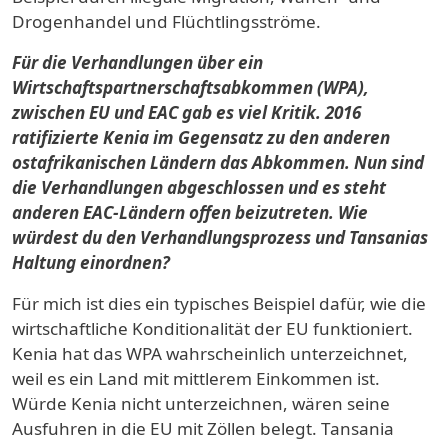
Drogenhandel und Flüchtlingsströme.
Für die Verhandlungen über ein
Wirtschaftspartnerschaftsabkommen (WPA),
zwischen EU und EAC gab es viel Kritik. 2016
ratifizierte Kenia im Gegensatz zu den anderen
ostafrikanischen Ländern das Abkommen. Nun sind
die Verhandlungen abgeschlossen und es steht
anderen EAC-Ländern offen beizutreten. Wie
würdest du den Verhandlungsprozess und Tansanias
Haltung einordnen?
Für mich ist dies ein typisches Beispiel dafür, wie die
wirtschaftliche Konditionalität der EU funktioniert.
Kenia hat das WPA wahrscheinlich unterzeichnet,
weil es ein Land mit mittlerem Einkommen ist.
Würde Kenia nicht unterzeichnen, wären seine
Ausfuhren in die EU mit Zöllen belegt. Tansania