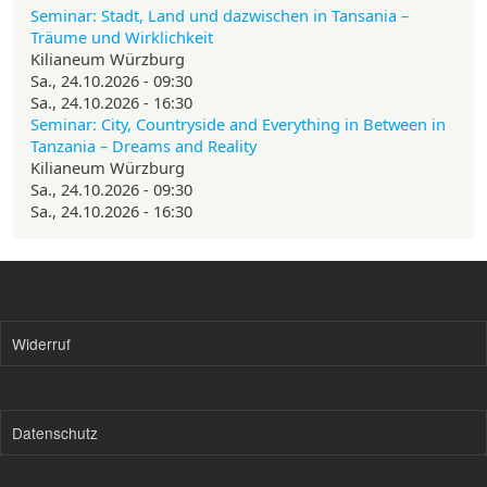
Seminar: Stadt, Land und dazwischen in Tansania –
Träume und Wirklichkeit
Kilianeum Würzburg
Sa., 24.10.2026 - 09:30
Sa., 24.10.2026 - 16:30
Seminar: City, Countryside and Everything in Between in
Tanzania – Dreams and Reality
Kilianeum Würzburg
Sa., 24.10.2026 - 09:30
Sa., 24.10.2026 - 16:30
Widerruf
Datenschutz