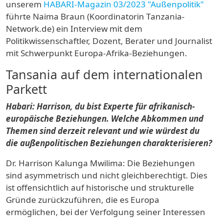
unserem
HABARI-Magazin 03/2023 "Außenpolitik"
führte Naima Braun (Koordinatorin Tanzania-
Network.de) ein Interview mit dem
Politikwissenschaftler, Dozent, Berater und Journalist
mit Schwerpunkt Europa-Afrika-Beziehungen.
Tansania auf dem internationalen
Parkett
Habari: Harrison, du bist Experte für afrikanisch-
europäische Beziehungen. Welche Abkommen und
Themen sind derzeit relevant und wie würdest du
die außenpolitischen Beziehungen charakterisieren?
Dr. Harrison Kalunga Mwilima:
Die Beziehungen
sind asymmetrisch und nicht gleichberechtigt. Dies
ist offensichtlich auf historische und strukturelle
Gründe zurückzuführen, die es Europa
ermöglichen, bei der Verfolgung seiner Interessen