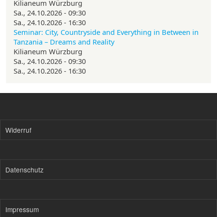
Kilianeum Würzburg
Sa., 24.10.2026 - 09:30
Sa., 24.10.2026 - 16:30
Seminar: City, Countryside and Everything in Between in
Tanzania – Dreams and Reality
Kilianeum Würzburg
Sa., 24.10.2026 - 09:30
Sa., 24.10.2026 - 16:30
Widerruf
Datenschutz
Impressum