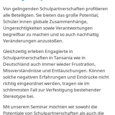
Von gelingenden Schulpartnerschaften profitieren
alle Beteiligten. Sie bieten das große Potential,
Schüler:innen globale Zusammenhänge,
Ungerechtigkeiten sowie Verantwortungen
begreifbar zu machen und so auch nachhaltig
Veränderungen anzustoßen.
Gleichzeitig erleben Engagierte in
Schulpartnerschaften in Tansania wie in
Deutschland auch immer wieder Frustration,
Missverständnisse und Enttäuschungen. Können
solche negativen Erfahrungen und Eindrücke nicht
richtig eingeordnet werden, tragen sie im
schlimmsten Fall zur Verfestigung bestehender
Stereotype bei.
Mit unserem Seminar möchten wir sowohl die
Potentiale von Schulpartnerschaften als auch die