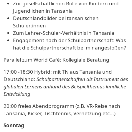
Zur gesellschaftlichen Rolle von Kindern und
Jugendlichen in Tansania
Deutschlandbilder bei tansanischen
Schüler:innen
Zum Lehrer-Schüler-Verhältnis in Tansania
Engagement nach der Schulpartnerschaft: Was
hat die Schulpartnerschaft bei mir angestoßen?
Parallel zum World Café: Kollegiale Beratung
17:00 -18:30 Hybrid: mit TN aus Tansania und
Deutschland:
Schulpartnerschaften als Instrument des
globalen Lernens anhand des Beispielthemas ländliche
Entwicklung
20:00 freies Abendprogramm (z.B. VR-Reise nach
Tansania, Kicker, Tischtennis, Vernetzung etc...)
Sonntag