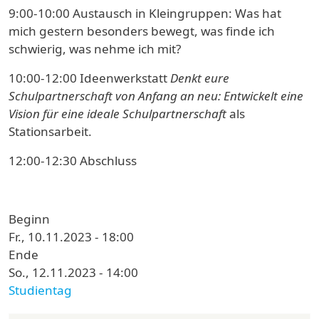
9:00-10:00 Austausch in Kleingruppen: Was hat
mich gestern besonders bewegt, was finde ich
schwierig, was nehme ich mit?
10:00-12:00 Ideenwerkstatt
Denkt eure
Schulpartnerschaft von Anfang an neu: Entwickelt eine
Vision für eine ideale Schulpartnerschaft
als
Stationsarbeit.
12:00-12:30 Abschluss
Beginn
Fr., 10.11.2023 - 18:00
Ende
So., 12.11.2023 - 14:00
Studientag