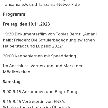
Tansania e.V. und Tanzania-Network.de
Programm
Freitag, den 10.11.2023
19:30 Dokumentarfilm von Tobias Bernt: „Amani
heißt Frieden: Die Schülerbegegnung zwischen
Halberstadt und Lupalilo 2022“
20:00 Kennenlernen mit Speeddating
Im Anschluss: Vernetzung und Markt der
Möglichkeiten
Samstag
9:00-9:15 Ankommen und Begrüßung
9.15-9:45 Vertreter:in von ENSA:
Schulpartnerschaften im Überblick