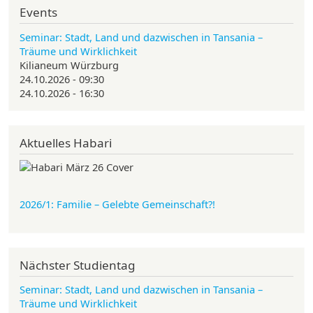
Events
Seminar: Stadt, Land und dazwischen in Tansania –
Träume und Wirklichkeit
Kilianeum Würzburg
24.10.2026 - 09:30
24.10.2026 - 16:30
Aktuelles Habari
2026/1: Familie
– Gelebte Gemeinschaft?!
Nächster Studientag
Seminar: Stadt, Land und dazwischen in Tansania –
Träume und Wirklichkeit