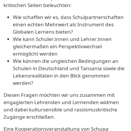
kritischen Seiten beleuchten:
Wie schaffen wir es, dass Schulpartnerschaften
einen echten Mehrwert als Instrument des
Globalen Lernens bieten?
Wie kann Schüler:innen und Lehrer:innen
gleichermaßen ein Perspektivwechsel
ermöglicht werden
Wie können die ungleichen Bedingungen an
Schulen in Deutschland und Tansania sowie die
Lebensrealitäten in den Blick genommen
werden?
Diesen Fragen möchten wir uns zusammen mit
engagierten Lehrenden und Lernenden widmen
und dabei kultursensible und rassismuskritische
Zugänge erschließen.
Eine Kooperationsveranstaltung von Schupa