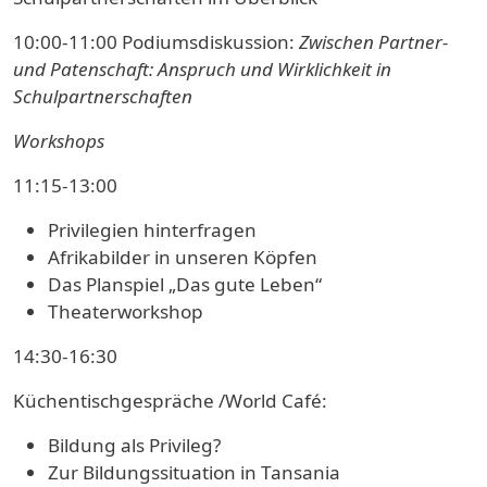
10:00-11:00 Podiumsdiskussion:
Zwischen Partner-
und Patenschaft: Anspruch und Wirklichkeit in
Schulpartnerschaften
Workshops
11:15-13:00
Privilegien hinterfragen
Afrikabilder in unseren Köpfen
Das Planspiel „Das gute Leben“
Theaterworkshop
14:30-16:30
Küchentischgespräche /World Café:
Bildung als Privileg?
Zur Bildungssituation in Tansania