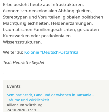
Erbe besteht heute aus Infrastrukturen,
ökonomisch-neokolonialen Abhängigkeiten,
Stereotypen und Vorurteilen, globalen politischen
Macht(un)gleichheiten, Heldenerzählungen,
traumatischen Familiengeschichten, geraubten
Kunstwerken oder postkolonialen
Wissensstrukturen.
Weiter zu:
Kolonie "Deutsch-Ostafrika
Text: Henriette Seydel
.
Events
Seminar: Stadt, Land und dazwischen in Tansania –
Träume und Wirklichkeit
Kilianeum Würzburg
24.10.2026 - 09:30