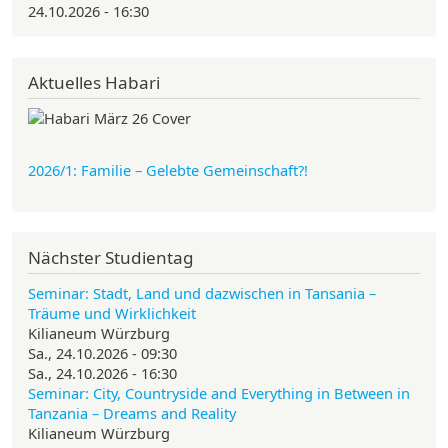
24.10.2026 - 16:30
Aktuelles Habari
2026/1: Familie
– Gelebte Gemeinschaft?!
Nächster Studientag
Seminar: Stadt, Land und dazwischen in Tansania –
Träume und Wirklichkeit
Kilianeum Würzburg
Sa., 24.10.2026 - 09:30
Sa., 24.10.2026 - 16:30
Seminar: City, Countryside and Everything in Between in
Tanzania – Dreams and Reality
Kilianeum Würzburg