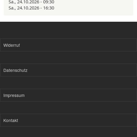
Sa., 24.10.2026 - 09:30
Sa., 24.10.2026 - 16:30
Widerruf
Datenschutz
Impressum
Kontakt