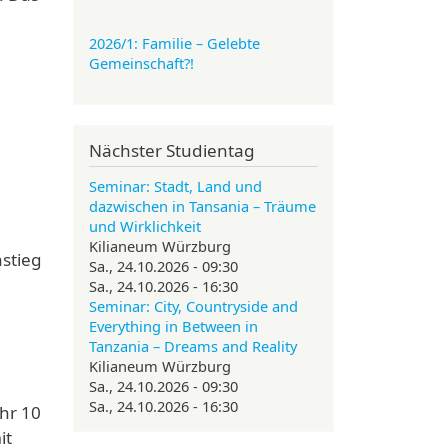
2026/1: Familie
– Gelebte
Gemeinschaft?!
Nächster Studientag
Seminar: Stadt, Land und
dazwischen in Tansania – Träume
und Wirklichkeit
Kilianeum Würzburg
stieg
Sa., 24.10.2026 - 09:30
Sa., 24.10.2026 - 16:30
Seminar: City, Countryside and
Everything in Between in
Tanzania – Dreams and Reality
Kilianeum Würzburg
Sa., 24.10.2026 - 09:30
Sa., 24.10.2026 - 16:30
hr 10
it