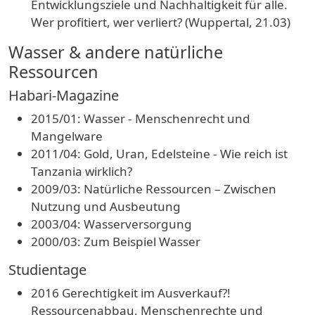
Entwicklungsziele und Nachhaltigkeit für alle.
Wer profitiert, wer verliert? (Wuppertal, 21.03)
Wasser & andere natürliche
Ressourcen
Habari-Magazine
2015/01: Wasser - Menschenrecht und
Mangelware
2011/04: Gold, Uran, Edelsteine - Wie reich ist
Tanzania wirklich?
2009/03: Natürliche Ressourcen – Zwischen
Nutzung und Ausbeutung
2003/04: Wasserversorgung
2000/03: Zum Beispiel Wasser
Studientage
2016 Gerechtigkeit im Ausverkauf?!
Ressourcenabbau, Menschenrechte und