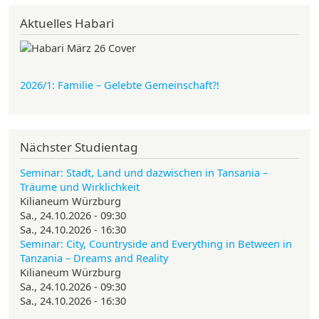
Aktuelles Habari
2026/1: Familie
– Gelebte Gemeinschaft?!
Nächster Studientag
Seminar: Stadt, Land und dazwischen in Tansania –
Träume und Wirklichkeit
Kilianeum Würzburg
Sa., 24.10.2026 - 09:30
Sa., 24.10.2026 - 16:30
Seminar: City, Countryside and Everything in Between in
Tanzania – Dreams and Reality
Kilianeum Würzburg
Sa., 24.10.2026 - 09:30
Sa., 24.10.2026 - 16:30