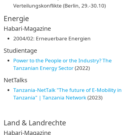
Verteilungskonflikte (Berlin, 29.-30.10)
Energie
Habari-Magazine
2004/02: Erneuerbare Energien
Studientage
Power to the People or the Industry? The
Tanzanian Energy Sector
(2022)
NetTalks
Tanzania-NetTalk "The future of E-Mobility in
Tanzania" | Tanzania Network
(2023)
Land & Landrechte
Habari-Magazine