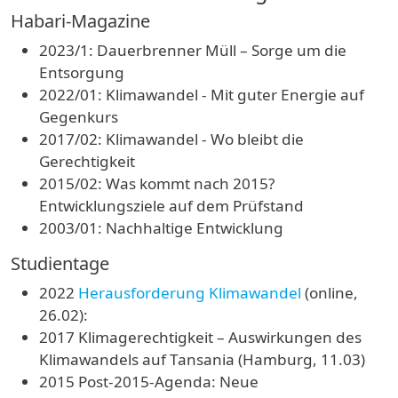
Habari-Magazine
2023/1: Dauerbrenner Müll – Sorge um die
Entsorgung
2022/01: Klimawandel - Mit guter Energie auf
Gegenkurs
2017/02: Klimawandel - Wo bleibt die
Gerechtigkeit
2015/02: Was kommt nach 2015?
Entwicklungsziele auf dem Prüfstand
2003/01: Nachhaltige Entwicklung
Studientage
2022
Herausforderung Klimawandel
(online,
26.02):
2017 Klimagerechtigkeit – Auswirkungen des
Klimawandels auf Tansania (Hamburg, 11.03)
2015 Post-2015-Agenda: Neue