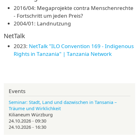
2016/04: Megaprojekte contra Menschenrechte
- Fortschritt um jeden Preis?
2004/01: Landnutzung
NetTalk
2023:
NetTalk "ILO Convention 169 - Indigenous
Rights in Tanzania" | Tanzania Network
Events
Seminar: Stadt, Land und dazwischen in Tansania –
Träume und Wirklichkeit
Kilianeum Würzburg
24.10.2026 - 09:30
24.10.2026 - 16:30