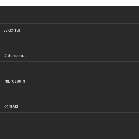
Widerruf
Datenschutz
Impressum
Kontakt