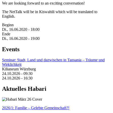
We are looking forward to an exciting conversation!
The NetTalk will be in Kiswahili which will be translated to
English.
Beginn
Di., 16.06.2020 - 18:00
Ende
Di., 16.06.2020 - 19:00
Events
Seminar: Stadt, Land und dazwischen in Tansania – Träume und
Wirklichkeit
Kilianeum Würzburg
24.10.2026 - 09:30
24.10.2026 - 16:30
Aktuelles Habari
2026/1: Familie
– Gelebte Gemeinschaft?!