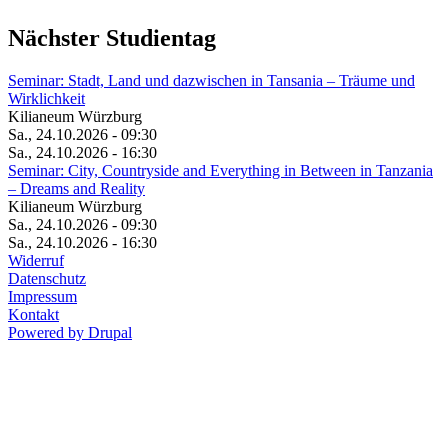
Nächster Studientag
Seminar: Stadt, Land und dazwischen in Tansania – Träume und
Wirklichkeit
Kilianeum Würzburg
Sa., 24.10.2026 - 09:30
Sa., 24.10.2026 - 16:30
Seminar: City, Countryside and Everything in Between in Tanzania
– Dreams and Reality
Kilianeum Würzburg
Sa., 24.10.2026 - 09:30
Sa., 24.10.2026 - 16:30
Widerruf
Datenschutz
Impressum
Kontakt
Powered by Drupal