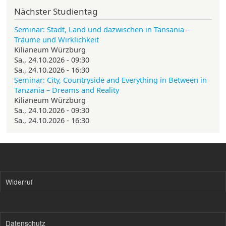
Nächster Studientag
Seminar: Stadt, Land und dazwischen in Tansania –
Träume und Wirklichkeit
Kilianeum Würzburg
Sa., 24.10.2026 - 09:30
Sa., 24.10.2026 - 16:30
Seminar: City, Countryside and Everything in Between in
Tanzania – Dreams and Reality
Kilianeum Würzburg
Sa., 24.10.2026 - 09:30
Sa., 24.10.2026 - 16:30
Widerruf
Datenschutz