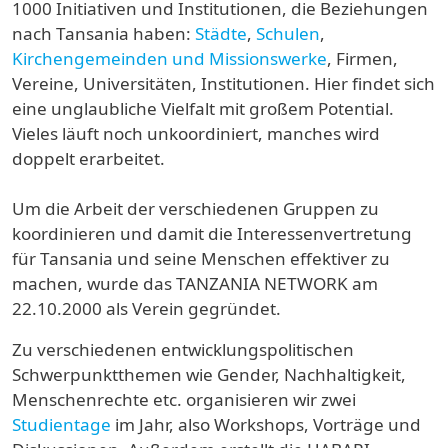
1000 Initiativen und Institutionen, die Beziehungen
nach Tansania haben:
Städte
,
Schulen
,
Kirchengemeinden und Missionswerke
, Firmen,
Vereine, Universitäten, Institutionen. Hier findet sich
eine unglaubliche Vielfalt mit großem Potential.
Vieles läuft noch unkoordiniert, manches wird
doppelt erarbeitet.
Um die Arbeit der verschiedenen Gruppen zu
koordinieren und damit die Interessenvertretung
für Tansania und seine Menschen effektiver zu
machen, wurde das TANZANIA NETWORK am
22.10.2000 als Verein gegründet.
Zu verschiedenen entwicklungspolitischen
Schwerpunktthemen wie Gender, Nachhaltigkeit,
Menschenrechte etc. organisieren wir zwei
Studientage
im Jahr, also Workshops, Vorträge und