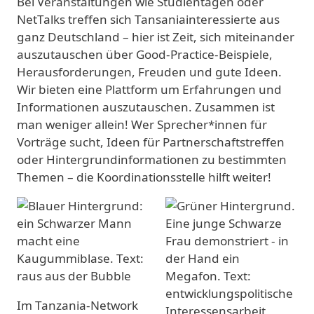
Bei Veranstaltungen wie Studientagen oder
NetTalks treffen sich Tansaniainteressierte aus
ganz Deutschland – hier ist Zeit, sich miteinander
auszutauschen über Good-Practice-Beispiele,
Herausforderungen, Freuden und gute Ideen.
Wir bieten eine Plattform um Erfahrungen und
Informationen auszutauschen. Zusammen ist
man weniger allein! Wer Sprecher*innen für
Vorträge sucht, Ideen für Partnerschaftstreffen
oder Hintergrundinformationen zu bestimmten
Themen – die Koordinationsstelle hilft weiter!
Im Tanzania-Network