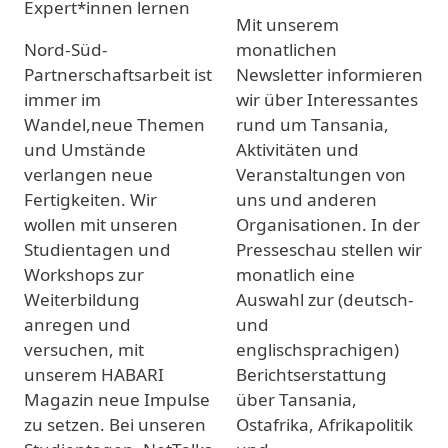
Mit unserem
Nord-Süd-
monatlichen
Partnerschaftsarbeit ist
Newsletter informieren
immer im
wir über Interessantes
Wandel,neue Themen
rund um Tansania,
und Umstände
Aktivitäten und
verlangen neue
Veranstaltungen von
Fertigkeiten. Wir
uns und anderen
wollen mit unseren
Organisationen. In der
Studientagen und
Presseschau stellen wir
Workshops zur
monatlich eine
Weiterbildung
Auswahl zur (deutsch-
anregen und
und
versuchen, mit
englischsprachigen)
unserem HABARI
Berichtserstattung
Magazin neue Impulse
über Tansania,
zu setzen. Bei unseren
Ostafrika, Afrikapolitik