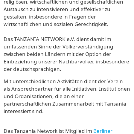
religiösen, wirtschaftlichen und gesellschaftlichen
Austausch zu intensivieren und effektiver zu
gestalten, insbesondere in Fragen der
wirtschaftlichen und sozialen Gerechtigkeit.
Das TANZANIA NETWORK e.V. dient damit im
umfassenden Sinne der Völkerverständigung
zwischen beiden Ländern mit der Option der
Einbeziehung unserer Nachbarvölker, insbesondere
der deutschsprachigen.
Mit unterschiedlichen Aktivitäten dient der Verein
als Ansprechpartner für alle Initiativen, Institutionen
und Organisationen, die an einer
partnerschaftlichen Zusammenarbeit mit Tansania
interessiert sind.
Das Tanzania Network ist Mitglied im
Berliner