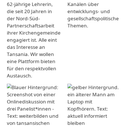
62-jährige Lehrerin,
Kanälen über
die seit 20 Jahren in
entwicklungs- und
der Nord-Süd-
gesellschaftspolitische
Partnerschaftsarbeit
Themen.
ihrer Kirchengemeinde
engagiert ist. Alle eint
das Interesse an
Tansania. Wir wollen
eine Plattform bieten
für den respektvollen
Austausch.