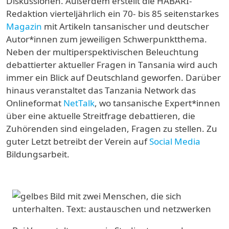
Diskussionen. Außerdem erstellt die HABARI-
Redaktion vierteljährlich ein 70- bis 85 seitenstarkes
Magazin
mit Artikeln tansanischer und deutscher
Autor*innen zum jeweiligen Schwerpunktthema.
Neben der multiperspektivischen Beleuchtung
debattierter aktueller Fragen in Tansania wird auch
immer ein Blick auf Deutschland geworfen. Darüber
hinaus veranstaltet das Tanzania Network das
Onlineformat
NetTalk
, wo tansanische Expert*innen
über eine aktuelle Streitfrage debattieren, die
Zuhörenden sind eingeladen, Fragen zu stellen. Zu
guter Letzt betreibt der Verein auf
Social Media
Bildungsarbeit.