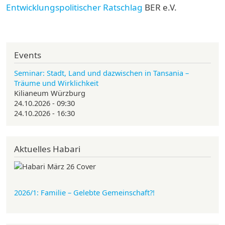
Entwicklungspolitischer Ratschlag
BER e.V.
Events
Seminar: Stadt, Land und dazwischen in Tansania –
Träume und Wirklichkeit
Kilianeum Würzburg
24.10.2026 - 09:30
24.10.2026 - 16:30
Aktuelles Habari
2026/1: Familie
– Gelebte Gemeinschaft?!