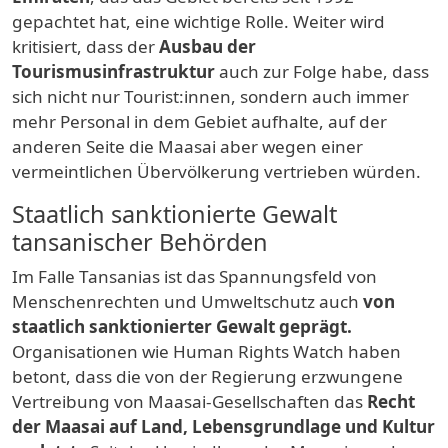
gepachtet hat, eine wichtige Rolle. Weiter wird
kritisiert, dass der
Ausbau der
Tourismusinfrastruktur
auch zur Folge habe, dass
sich nicht nur Tourist:innen, sondern auch immer
mehr Personal in dem Gebiet aufhalte, auf der
anderen Seite die Maasai aber wegen einer
vermeintlichen Übervölkerung vertrieben würden.
Staatlich sanktionierte Gewalt
tansanischer Behörden
Im Falle Tansanias ist das Spannungsfeld von
Menschenrechten und Umweltschutz auch
von
staatlich sanktionierter Gewalt geprägt.
Organisationen wie Human Rights Watch haben
betont, dass die von der Regierung erzwungene
Vertreibung von Maasai-Gesellschaften das
Recht
der Maasai auf Land, Lebensgrundlage und Kultur