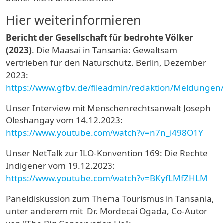
Hier weiterinformieren
Bericht der Gesellschaft für bedrohte Völker
(2023)
. Die Maasai in Tansania: Gewaltsam
vertrieben für den Naturschutz. Berlin, Dezember
2023:
https://www.gfbv.de/fileadmin/redaktion/Meldungen
Unser Interview mit Menschenrechtsanwalt Joseph
Oleshangay vom 14.12.2023:
https://www.youtube.com/watch?v=n7n_i498O1Y
Unser NetTalk zur ILO-Konvention 169: Die Rechte
Indigener vom 19.12.2023:
https://www.youtube.com/watch?v=BKyfLMfZHLM
Paneldiskussion zum Thema Tourismus in Tansania,
unter anderem mit
Dr. Mordecai Ogada, Co-Autor