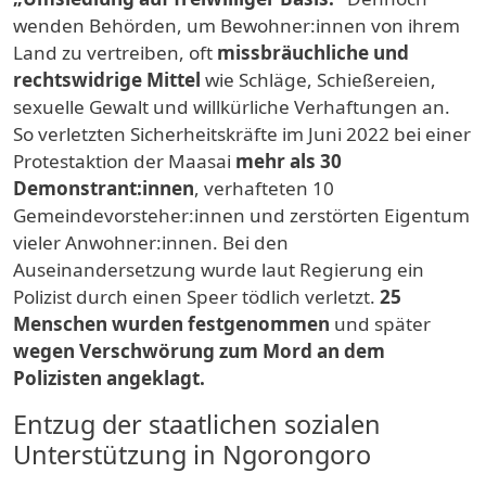
wenden Behörden, um Bewohner:innen von ihrem
Land zu vertreiben, oft
missbräuchliche und
rechtswidrige Mittel
wie Schläge, Schießereien,
sexuelle Gewalt und willkürliche Verhaftungen an.
So verletzten Sicherheitskräfte im Juni 2022 bei einer
Protestaktion der Maasai
mehr als 30
Demonstrant:innen
, verhafteten 10
Gemeindevorsteher:innen und zerstörten Eigentum
vieler Anwohner:innen. Bei den
Auseinandersetzung wurde laut Regierung ein
Polizist durch einen Speer tödlich verletzt.
25
Menschen wurden festgenommen
und später
wegen Verschwörung zum Mord an dem
Polizisten angeklagt.
Entzug der staatlichen sozialen
Unterstützung in Ngorongoro