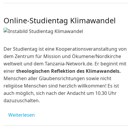
Online-Studientag Klimawandel
Der Studientag ist eine Kooperationsveranstaltung von
dem Zentrum für Mission und Ökumene/Nordkirche
weltweit und dem Tanzania-Network.de. Er beginnt mit
einer
theologischen Reflektion des Klimawandels.
Menschen aller Glaubensrichtungen sowie nicht
religiöse Menschen sind herzlich willkommen! Es ist
auch möglich, sich nach der Andacht um 10.30 Uhr
dazuzuschalten.
über Online-Studientag Klimawandel
Weiterlesen