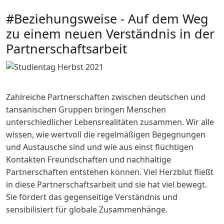
#Beziehungsweise - Auf dem Weg
zu einem neuen Verständnis in der
Partnerschaftsarbeit
Zahlreiche Partnerschaften zwischen deutschen und
tansanischen Gruppen bringen Menschen
unterschiedlicher Lebensrealitäten zusammen. Wir alle
wissen, wie wertvoll die regelmäßigen Begegnungen
und Austausche sind und wie aus einst flüchtigen
Kontakten Freundschaften und nachhaltige
Partnerschaften entstehen können. Viel Herzblut fließt
in diese Partnerschaftsarbeit und sie hat viel bewegt.
Sie fördert das gegenseitige Verständnis und
sensibilisiert für globale Zusammenhänge.