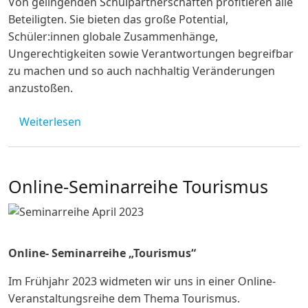
Von gelingenden Schulpartnerschaften profitieren alle
Beteiligten. Sie bieten das große Potential,
Schüler:innen globale Zusammenhänge,
Ungerechtigkeiten sowie Verantwortungen begreifbar
zu machen und so auch nachhaltig Veränderungen
anzustoßen.
über Studientagswochenende „Schulpartne
Weiterlesen
Online-Seminarreihe Tourismus
Online- Seminarreihe „Tourismus“
Im Frühjahr 2023 widmeten wir uns in einer Online-
Veranstaltungsreihe dem Thema Tourismus.