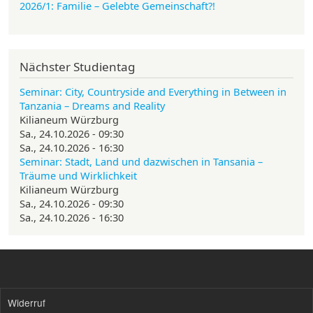
2026/1: Familie
– Gelebte Gemeinschaft?!
Nächster Studientag
Seminar: City, Countryside and Everything in Between in
Tanzania – Dreams and Reality
Kilianeum Würzburg
Sa., 24.10.2026 - 09:30
Sa., 24.10.2026 - 16:30
Seminar: Stadt, Land und dazwischen in Tansania –
Träume und Wirklichkeit
Kilianeum Würzburg
Sa., 24.10.2026 - 09:30
Sa., 24.10.2026 - 16:30
Widerruf