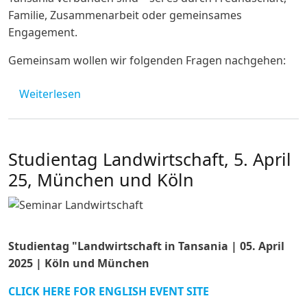
Familie, Zusammenarbeit oder gemeinsames
Engagement.
Gemeinsam wollen wir folgenden Fragen nachgehen:
über Seminar Diaspora und 25-jähriges Jub
Weiterlesen
Studientag Landwirtschaft, 5. April
25, München und Köln
Studientag "Landwirtschaft in Tansania | 05. April
2025 | Köln und München
CLICK HERE FOR ENGLISH EVENT SITE