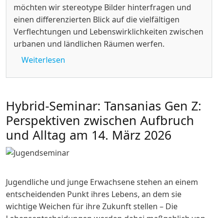
möchten wir stereotype Bilder hinterfragen und
einen differenzierten Blick auf die vielfältigen
Verflechtungen und Lebenswirklichkeiten zwischen
urbanen und ländlichen Räumen werfen.
über Seminar: Stadt, Land und dazwischen
Weiterlesen
Hybrid-Seminar: Tansanias Gen Z:
Perspektiven zwischen Aufbruch
und Alltag am 14. März 2026
Jugendliche und junge Erwachsene stehen an einem
entscheidenden Punkt ihres Lebens, an dem sie
wichtige Weichen für ihre Zukunft stellen – Die