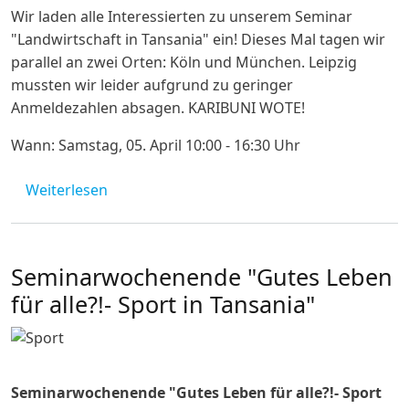
Wir laden alle Interessierten zu unserem Seminar
"Landwirtschaft in Tansania" ein! Dieses Mal tagen wir
parallel an zwei Orten: Köln und München. Leipzig
mussten wir leider aufgrund zu geringer
Anmeldezahlen absagen. KARIBUNI WOTE!
Wann: Samstag, 05. April 10:00 - 16:30 Uhr
über Studientag Landwirtschaft, 5. April 2
Weiterlesen
Seminarwochenende "Gutes Leben
für alle?!- Sport in Tansania"
Seminarwochenende "Gutes Leben für alle?!- Sport