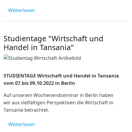
über Online-Seminarreihe Tourismus
Weiterlesen
Studientage "Wirtschaft und
Handel in Tansania"
STUDIENTAGE Wirtschaft und Handel in Tansania
vom 07.bis 09.10.2022 in Berlin
Auf unserem Wochenendseminar in Berlin haben
wir aus vielfältigen Perspektiven die Wirtschaft in
Tansania betrachtet.
über Studientage "Wirtschaft und Handel i
Weiterlesen