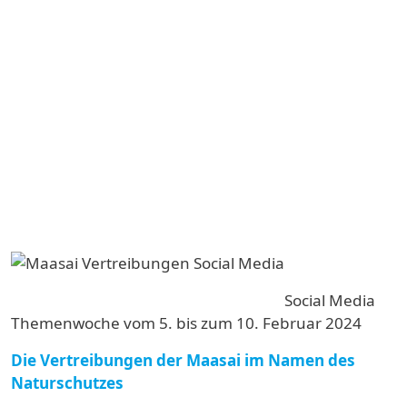
Image
Social Media
Themenwoche vom 5. bis zum 10. Februar 2024
Die Vertreibungen der Maasai im Namen des
Naturschutzes