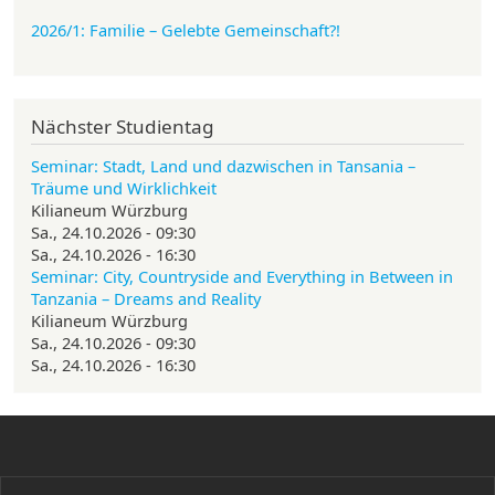
2026/1: Familie
– Gelebte Gemeinschaft?!
Nächster Studientag
Seminar: Stadt, Land und dazwischen in Tansania –
Träume und Wirklichkeit
Kilianeum Würzburg
Sa., 24.10.2026 - 09:30
Sa., 24.10.2026 - 16:30
Seminar: City, Countryside and Everything in Between in
Tanzania – Dreams and Reality
Kilianeum Würzburg
Sa., 24.10.2026 - 09:30
Sa., 24.10.2026 - 16:30