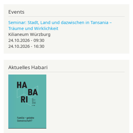
Events
Seminar: Stadt, Land und dazwischen in Tansania –
Träume und Wirklichkeit
Kilianeum Würzburg
24.10.2026 - 09:30
24.10.2026 - 16:30
Aktuelles Habari