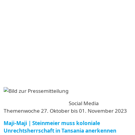
Image
Social Media
Themenwoche 27. Oktober bis 01. November 2023
Maji-Maji | Steinmeier muss koloniale
Unrechtsherrschaft in Tansania anerkennen