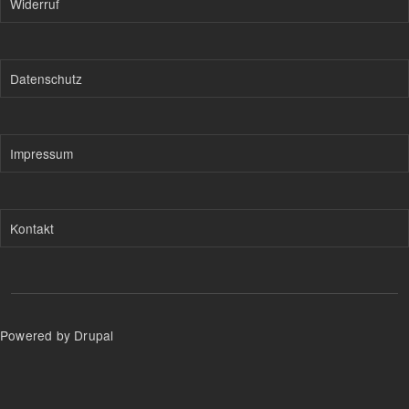
Widerruf
Datenschutz
Impressum
Kontakt
Powered by Drupal