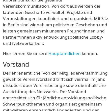
Vereinskommunikation. Von dort aus werden die
laufenden Geschäfte verwaltet, Projekte und
Veranstaltungen koordiniert und organisiert. Mit Sitz
in Berlin sind wir nah am politischen Geschehen und
leisten gemeinsam mit unseren Freund*innen und
Partner*innen aktiv entwicklungspolitische Lobby-
und Netzwerkarbeit.
Hier lernen Sie unsere
Hauptamtlichen
kennen.
Vorstand
Der ehrenamtliche, von der Mitgliederversammlung
gewählte Vereinsvorstand trifft sich viermal im Jahr,
diskutiert über Vereinsbelange sowie die inhaltliche
Ausrichtung des Netzwerks. Der Vorstand
entscheidet sich für jährliche entwicklungspolitische
Schwerpunktthemen und organisiert gemeinsam
mit weiteren ehrenamtlich Engagierten und der