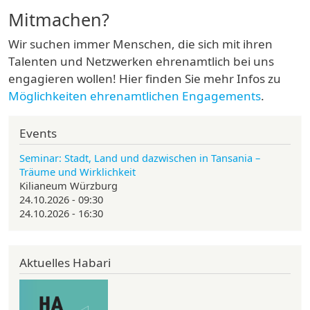
Mitmachen?
Wir suchen immer Menschen, die sich mit ihren
Talenten und Netzwerken ehrenamtlich bei uns
engagieren wollen! Hier finden Sie mehr Infos zu
Möglichkeiten ehrenamtlichen Engagements
.
Events
Seminar: Stadt, Land und dazwischen in Tansania –
Träume und Wirklichkeit
Kilianeum Würzburg
24.10.2026 - 09:30
24.10.2026 - 16:30
Aktuelles Habari