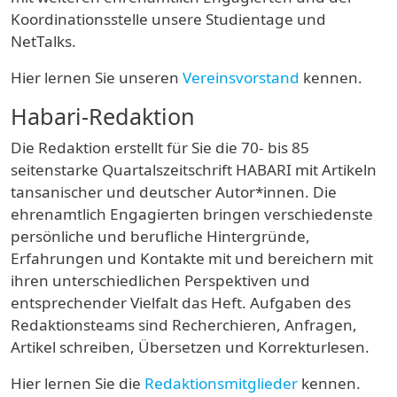
Koordinationsstelle unsere Studientage und
NetTalks.
Hier lernen Sie unseren
Vereinsvorstand
kennen.
Habari-Redaktion
Die Redaktion erstellt für Sie die 70- bis 85
seitenstarke Quartalszeitschrift HABARI mit Artikeln
tansanischer und deutscher Autor*innen. Die
ehrenamtlich Engagierten bringen verschiedenste
persönliche und berufliche Hintergründe,
Erfahrungen und Kontakte mit und bereichern mit
ihren unterschiedlichen Perspektiven und
entsprechender Vielfalt das Heft. Aufgaben des
Redaktionsteams sind Recherchieren, Anfragen,
Artikel schreiben, Übersetzen und Korrekturlesen.
Hier lernen Sie die
Redaktionsmitglieder
kennen.