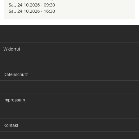
Sa., 24.10.2026 - 09:30
Sa., 24.10.2026 - 16:30
Widerruf
Datenschutz
Impressum
Kontakt