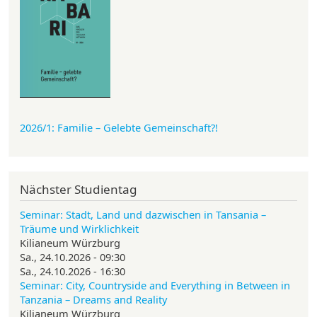
2026/1: Familie
– Gelebte Gemeinschaft?!
Nächster Studientag
Seminar: Stadt, Land und dazwischen in Tansania –
Träume und Wirklichkeit
Kilianeum Würzburg
Sa., 24.10.2026 - 09:30
Sa., 24.10.2026 - 16:30
Seminar: City, Countryside and Everything in Between in
Tanzania – Dreams and Reality
Kilianeum Würzburg