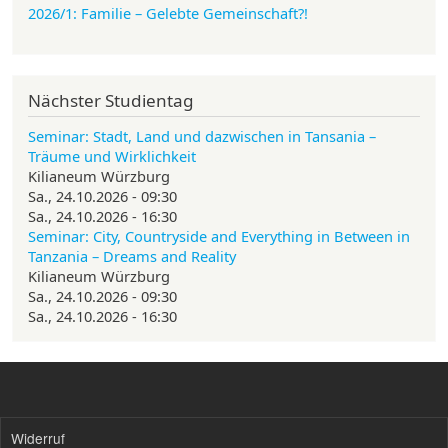
2026/1: Familie
– Gelebte Gemeinschaft?!
Nächster Studientag
Seminar: Stadt, Land und dazwischen in Tansania –
Träume und Wirklichkeit
Kilianeum Würzburg
Sa., 24.10.2026 - 09:30
Sa., 24.10.2026 - 16:30
Seminar: City, Countryside and Everything in Between in
Tanzania – Dreams and Reality
Kilianeum Würzburg
Sa., 24.10.2026 - 09:30
Sa., 24.10.2026 - 16:30
Widerruf