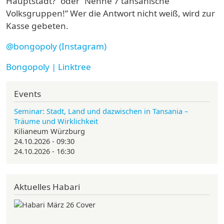
Hauptstadt?” oder “Nenne 7 tansanische
Volksgruppen!” Wer die Antwort nicht weiß, wird zur
Kasse gebeten.
@bongopoly (Instagram)
Bongopoly | Linktree
Events
Seminar: Stadt, Land und dazwischen in Tansania –
Träume und Wirklichkeit
Kilianeum Würzburg
24.10.2026 - 09:30
24.10.2026 - 16:30
Aktuelles Habari