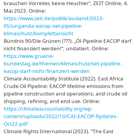
brauchen Vorreiter, keine Heuchler“, ZEIT Online, 4.
Mai 2023. Online:
https://www.zeit.de/politik/ausland/2023-
05/unganda-eacop-oel-pipeline-
klimaschutz/komplettansicht
Bündnis 90/Die Grünen (???). „Öl-Pipeline EACOP darf
nicht finanziert werden!“, undatiert. Online:
https://www.gruene-
bundestag.de/themen/klimaschutz/oel-pipeline-
eacop-darf-nicht-finanziert-werden
Climate Accountability Institute (2022). East Africa
Crude Oil Pipeline: EACOP lifetime emissions from
pipeline construction and operations, and crude oil
shipping, refining, and end use. Online:
https://climateaccountability.org/wp-
content/uploads/2022/10/CAI-EACOP-Rptlores-
Oct22.pdf
Climate Rights International (2023). “The East