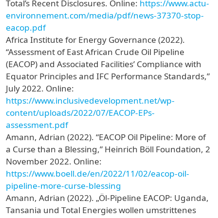
Total’s Recent Disclosures. Online:
https://www.actu-
environnement.com/media/pdf/news-37370-stop-
eacop.pdf
Africa Institute for Energy Governance (2022).
“Assessment of East African Crude Oil Pipeline
(EACOP) and Associated Facilities’ Compliance with
Equator Principles and IFC Performance Standards,”
July 2022. Online:
https://www.inclusivedevelopment.net/wp-
content/uploads/2022/07/EACOP-EPs-
assessment.pdf
Amann, Adrian (2022). “EACOP Oil Pipeline: More of
a Curse than a Blessing,” Heinrich Böll Foundation, 2
November 2022. Online:
https://www.boell.de/en/2022/11/02/eacop-oil-
pipeline-more-curse-blessing
Amann, Adrian (2022). „Öl-Pipeline EACOP: Uganda,
Tansania und Total Energies wollen umstrittenes