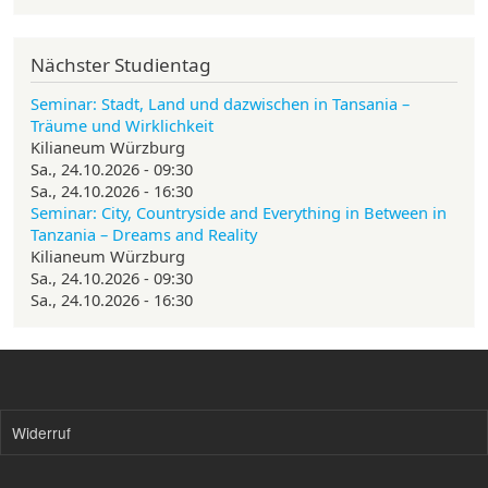
Nächster Studientag
Seminar: Stadt, Land und dazwischen in Tansania –
Träume und Wirklichkeit
Kilianeum Würzburg
Sa., 24.10.2026 - 09:30
Sa., 24.10.2026 - 16:30
Seminar: City, Countryside and Everything in Between in
Tanzania – Dreams and Reality
Kilianeum Würzburg
Sa., 24.10.2026 - 09:30
Sa., 24.10.2026 - 16:30
Widerruf