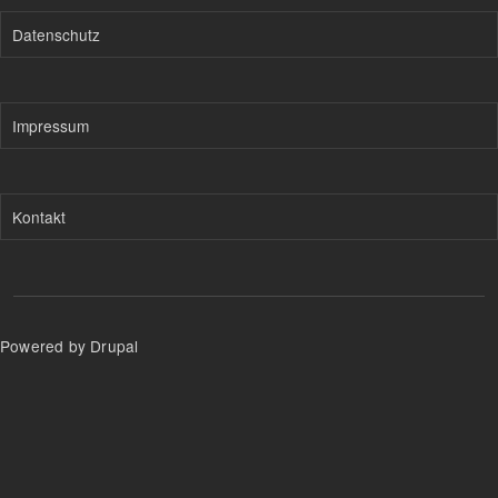
Datenschutz
Impressum
Kontakt
Powered by Drupal