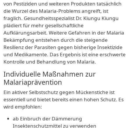
von Pestiziden und weiteren Produkten tatsächlich
die Wurzel des Malaria-Problems angreift, ist
fraglich.
Gesundheitsspezialist Dr. Kiungu Kiungu
plädiert für mehr
gesellschaftliche
Aufklärungsarbeit
. Weitere Gefahren in der Malaria
Bekämpfung entstehen durch die steigende
Resilienz der Parasiten gegen
bisherige
Insektizide
und Medikamente
. Das Ergebnis ist eine
erschwerte
Kontrolle und Behandlung
von Malaria.
Individuelle Maßnahmen zur
Malariaprävention
Ein
aktiver Selbstschutz
gegen Mückenstiche ist
essentiell und bietet bereits einen hohen Schutz.
Es
wird empfohlen
:
ab Einbruch der Dämmerung
Insektenschutzmittel zu verwenden