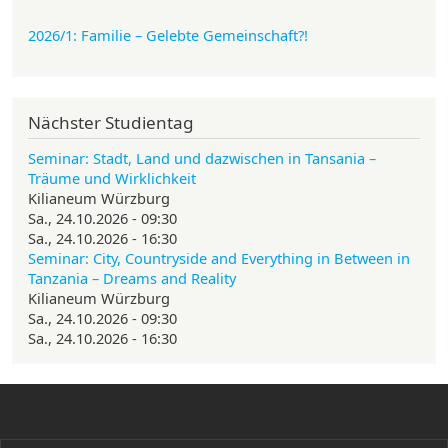
2026/1: Familie
– Gelebte Gemeinschaft?!
Nächster Studientag
Seminar: Stadt, Land und dazwischen in Tansania –
Träume und Wirklichkeit
Kilianeum Würzburg
Sa., 24.10.2026 - 09:30
Sa., 24.10.2026 - 16:30
Seminar: City, Countryside and Everything in Between in
Tanzania – Dreams and Reality
Kilianeum Würzburg
Sa., 24.10.2026 - 09:30
Sa., 24.10.2026 - 16:30