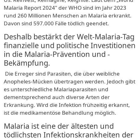
Malaria Report 2024" der WHO sind im Jahr 2023
rund
260 Millionen Menschen an Malaria erkrankt.
Davon sind
597.000 Fälle tödlich
geendet.
Deshalb bestärkt der Welt-Malaria-Tag
finanzielle und politische Investitionen
in die Malaria-Prävention und -
Bekämpfung.
Die Erreger sind Parasiten, die über
weibliche
Anopheles-Mücken
übertragen werden. Jedoch gibt
es unterschiedliche Malariaparasiten und
dementsprechend auch diverse Arten der
Erkrankung. Wird die Infektion frühzeitig erkannt,
ist die
medikamentöse Behandlung möglich
.
Malaria ist eine der ältesten und
tödlichsten Infektionskrankheiten der