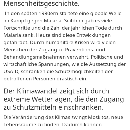
Menschheitsgeschichte.
In den späten 1990ern startete eine globale Welle
im Kampf gegen Malaria. Seitdem gab es viele
Fortschritte und die Zahl der
jährlichen Tode durch
Malaria sank
. Heute sind diese
Entwicklungen
gefährdet
. Durch
humanitäre Krisen
wird vielen
Menschen der Zugang zu Präventions- und
Behandlungsmaßnahmen verwehrt.
Politische
und
wirtschaftliche Spannungen
, wie die Aussetzung der
USAID
, schränken die Schutzmöglichkeiten der
betroffenen Personen drastisch ein.
Der
Klimawandel
zeigt sich durch
extreme Wetterlagen
, die den Zugang
zu Schutzmitteln einschränken.
Die Veränderung des Klimas zwingt
Moskitos, neue
Lebensräume
zu finden. Dadurch können