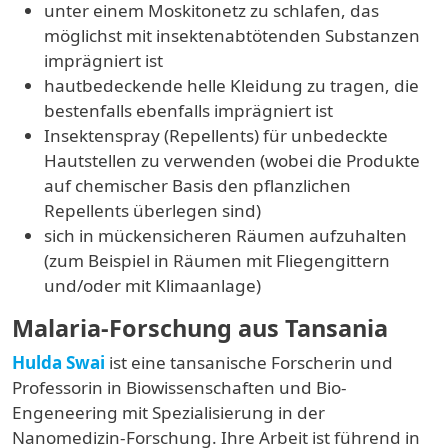
unter einem Moskitonetz zu schlafen, das
möglichst mit insektenabtötenden Substanzen
imprägniert ist
hautbedeckende helle Kleidung zu tragen, die
bestenfalls ebenfalls imprägniert ist
Insektenspray (Repellents) für unbedeckte
Hautstellen zu verwenden (wobei die Produkte
auf chemischer Basis den pflanzlichen
Repellents überlegen sind)
sich in mückensicheren Räumen aufzuhalten
(zum Beispiel in Räumen mit Fliegengittern
und/oder mit Klimaanlage)
Malaria-Forschung aus Tansania
Hulda Swai
ist eine tansanische Forscherin und
Professorin in Biowissenschaften und Bio-
Engeneering mit Spezialisierung in der
Nanomedizin-Forschung.
Ihre Arbeit ist führend in