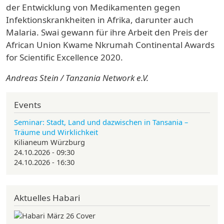
der Entwicklung von
Medikamenten gegen
Infektionskrankheiten in Afrika
, darunter auch
Malaria. Swai gewann für ihre Arbeit den Preis der
African Union Kwame Nkrumah Continental Awards
for Scientific Excellence 2020.
Andreas Stein / Tanzania Network e.V.
Events
Seminar: Stadt, Land und dazwischen in Tansania –
Träume und Wirklichkeit
Kilianeum Würzburg
24.10.2026 - 09:30
24.10.2026 - 16:30
Aktuelles Habari