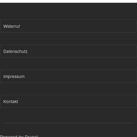
Widerruf
Datenschutz
Impressum
Kontakt
Powered by Drupal