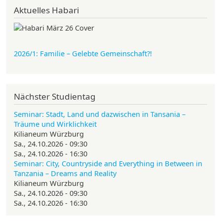
Aktuelles Habari
2026/1: Familie
– Gelebte Gemeinschaft?!
Nächster Studientag
Seminar: Stadt, Land und dazwischen in Tansania –
Träume und Wirklichkeit
Kilianeum Würzburg
Sa., 24.10.2026 - 09:30
Sa., 24.10.2026 - 16:30
Seminar: City, Countryside and Everything in Between in
Tanzania – Dreams and Reality
Kilianeum Würzburg
Sa., 24.10.2026 - 09:30
Sa., 24.10.2026 - 16:30