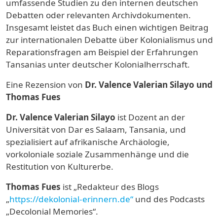
umfassende Studien zu den internen deutschen
Debatten oder relevanten Archivdokumenten.
Insgesamt leistet das Buch einen wichtigen Beitrag
zur internationalen Debatte über Kolonialismus und
Reparationsfragen am Beispiel der Erfahrungen
Tansanias unter deutscher Kolonialherrschaft.
Eine Rezension von
Dr. Valence Valerian Silayo und
Thomas Fues
Dr. Valence Valerian Silayo
ist Dozent an der
Universität von Dar es Salaam, Tansania, und
spezialisiert auf afrikanische Archäologie,
vorkoloniale soziale Zusammenhänge und die
Restitution von Kulturerbe.
Thomas Fues
ist „Redakteur des Blogs
„
https://dekolonial-erinnern.de“
und des Podcasts
„Decolonial Memories“.