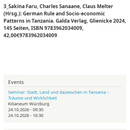
3_Sakina Faru, Charles Sanaane, Claus Melter
(Hrsg.): German Rule and Socio-economic
Patterns in Tanzania.
Galda Verlag, Glienicke 2024,
145 Seiten, ISBN 9783962034009,
42,00€
9783962034009
Events
Seminar: Stadt, Land und dazwischen in Tansania –
Träume und Wirklichkeit
Kilianeum Würzburg
24.10.2026 - 09:30
24.10.2026 - 16:30