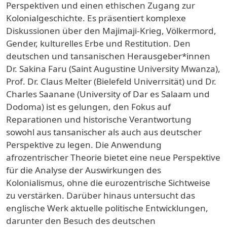
Perspektiven und einen ethischen Zugang zur
Kolonialgeschichte. Es präsentiert komplexe
Diskussionen über den Majimaji-Krieg, Völkermord,
Gender, kulturelles Erbe und Restitution. Den
deutschen und tansanischen Herausgeber*innen
Dr. Sakina Faru (Saint Augustine University Mwanza),
Prof. Dr. Claus Melter (Bielefeld Univerrsität) und Dr.
Charles Saanane (University of Dar es Salaam und
Dodoma) ist es gelungen, den Fokus auf
Reparationen und historische Verantwortung
sowohl aus tansanischer als auch aus deutscher
Perspektive zu legen. Die Anwendung
afrozentrischer Theorie bietet eine neue Perspektive
für die Analyse der Auswirkungen des
Kolonialismus, ohne die eurozentrische Sichtweise
zu verstärken. Darüber hinaus untersucht das
englische Werk aktuelle politische Entwicklungen,
darunter den Besuch des deutschen