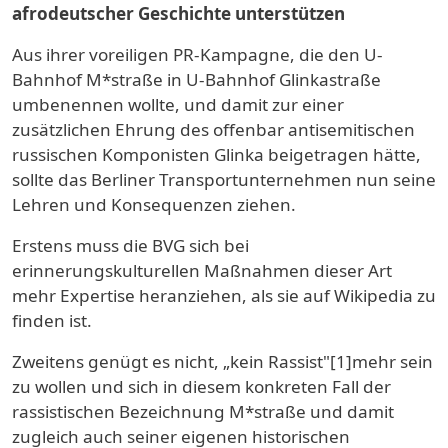
afrodeutscher Geschichte unterstützen
Aus ihrer voreiligen PR-Kampagne, die den U-
Bahnhof M*straße in U-Bahnhof Glinkastraße
umbenennen wollte, und damit zur einer
zusätzlichen Ehrung des offenbar antisemitischen
russischen Komponisten Glinka beigetragen hätte,
sollte das Berliner Transportunternehmen nun seine
Lehren und Konsequenzen ziehen.
Erstens muss die BVG sich bei
erinnerungskulturellen Maßnahmen dieser Art
mehr Expertise heranziehen, als sie auf Wikipedia zu
finden ist.
Zweitens genügt es nicht, „kein Rassist"[1]mehr sein
zu wollen und sich in diesem konkreten Fall der
rassistischen Bezeichnung M*straße und damit
zugleich auch seiner eigenen historischen