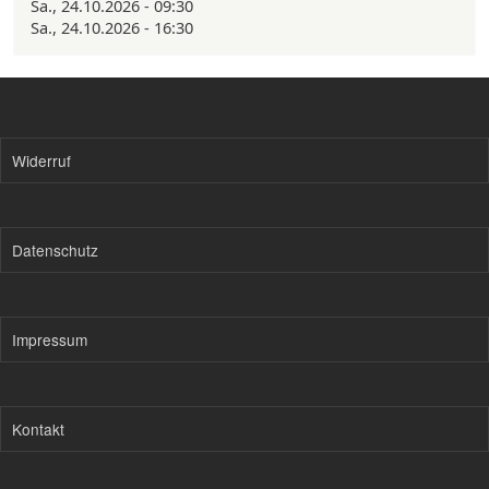
Sa., 24.10.2026 - 09:30
Sa., 24.10.2026 - 16:30
Widerruf
Datenschutz
Impressum
Kontakt