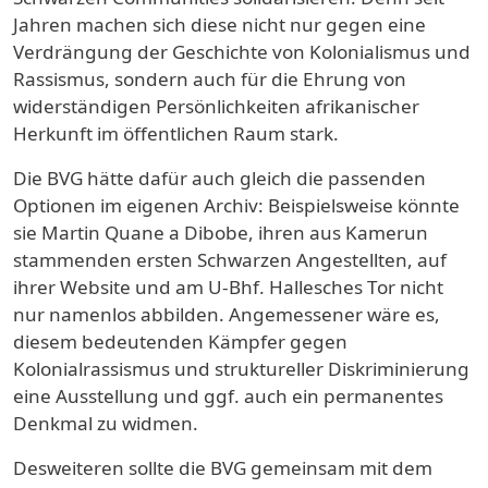
Jahren machen sich diese nicht nur gegen eine
Verdrängung der Geschichte von Kolonialismus und
Rassismus, sondern auch für die Ehrung von
widerständigen Persönlichkeiten afrikanischer
Herkunft im öffentlichen Raum stark.
Die BVG hätte dafür auch gleich die passenden
Optionen im eigenen Archiv: Beispielsweise könnte
sie Martin Quane a Dibobe, ihren aus Kamerun
stammenden ersten Schwarzen Angestellten, auf
ihrer Website und am U-Bhf. Hallesches Tor nicht
nur namenlos abbilden. Angemessener wäre es,
diesem bedeutenden Kämpfer gegen
Kolonialrassismus und struktureller Diskriminierung
eine Ausstellung und ggf. auch ein permanentes
Denkmal zu widmen.
Desweiteren sollte die BVG gemeinsam mit dem