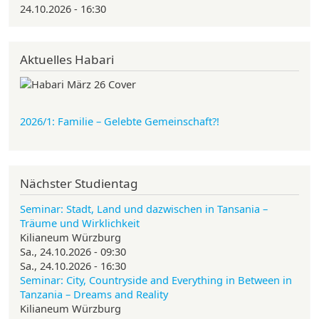
24.10.2026 - 16:30
Aktuelles Habari
2026/1: Familie
– Gelebte Gemeinschaft?!
Nächster Studientag
Seminar: Stadt, Land und dazwischen in Tansania –
Träume und Wirklichkeit
Kilianeum Würzburg
Sa., 24.10.2026 - 09:30
Sa., 24.10.2026 - 16:30
Seminar: City, Countryside and Everything in Between in
Tanzania – Dreams and Reality
Kilianeum Würzburg