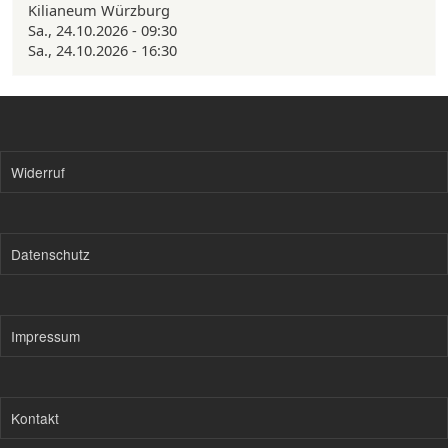
Kilianeum Würzburg
Sa., 24.10.2026 - 09:30
Sa., 24.10.2026 - 16:30
Widerruf
Datenschutz
Impressum
Kontakt