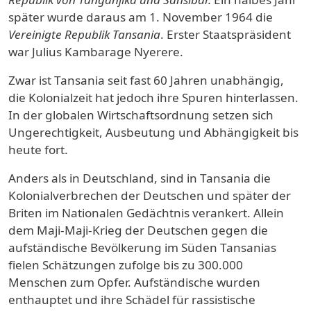
später wurde daraus am 1. November 1964 die
Vereinigte Republik Tansania
. Erster Staatspräsident
war Julius Kambarage Nyerere.
Zwar ist Tansania seit fast 60 Jahren unabhängig,
die Kolonialzeit hat jedoch ihre Spuren hinterlassen.
In der globalen Wirtschaftsordnung setzen sich
Ungerechtigkeit, Ausbeutung und Abhängigkeit bis
heute fort.
Anders als in Deutschland, sind in Tansania die
Kolonialverbrechen der Deutschen und später der
Briten im Nationalen Gedächtnis verankert. Allein
dem Maji-Maji-Krieg der Deutschen gegen die
aufständische Bevölkerung im Süden Tansanias
fielen Schätzungen zufolge bis zu 300.000
Menschen zum Opfer. Aufständische wurden
enthauptet und ihre Schädel für rassistische