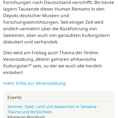
Forschungen nach Deutschland verschifft. Bis heute
lagern Tausende dieser Human Remains in den
Depots deutscher Museen und
Forschungseinrichtungen. Seit einiger Zeit wird
endlich vermehrt über die
Rückführung von
Gebeinen, aber auch von geraubten Kulturgütern
diskutiert und verhandelt.
Dies wird am Freitag auch Thema der Online-
Veranstaltung
„
Wohin gehören afrikanische
Kulturgüter?“ sein, zu der wir euch alle herzlich
einladen!
mehr Infos zur Veranstaltung
Events
Seminar: Stadt, Land und dazwischen in Tansania –
Träume und Wirklichkeit
Kilianeum Würzburg