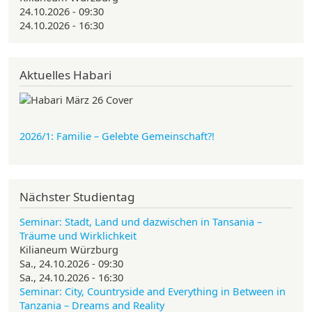
24.10.2026 - 09:30
24.10.2026 - 16:30
Aktuelles Habari
2026/1: Familie
– Gelebte Gemeinschaft?!
Nächster Studientag
Seminar: Stadt, Land und dazwischen in Tansania –
Träume und Wirklichkeit
Kilianeum Würzburg
Sa., 24.10.2026 - 09:30
Sa., 24.10.2026 - 16:30
Seminar: City, Countryside and Everything in Between in
Tanzania – Dreams and Reality