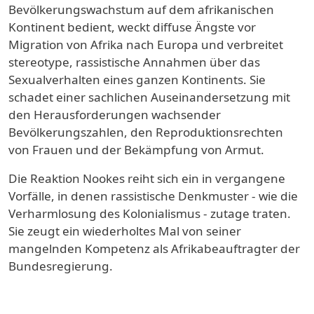
Bevölkerungswachstum auf dem afrikanischen
Kontinent bedient, weckt diffuse Ängste vor
Migration von Afrika nach Europa und verbreitet
stereotype, rassistische Annahmen über das
Sexualverhalten eines ganzen Kontinents. Sie
schadet einer sachlichen Auseinandersetzung mit
den Herausforderungen wachsender
Bevölkerungszahlen, den Reproduktionsrechten
von Frauen und der Bekämpfung von Armut.
Die Reaktion Nookes reiht sich ein in vergangene
Vorfälle, in denen rassistische Denkmuster - wie die
Verharmlosung des Kolonialismus - zutage traten.
Sie zeugt ein wiederholtes Mal von seiner
mangelnden Kompetenz als Afrikabeauftragter der
Bundesregierung.