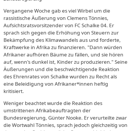
Vergangene Woche gab es viel Wirbel um die
rassistische Äußerung von Clemens Tönnies,
Aufsichtsratsvorsitzender von FC Schalke 04. Er
sprach sich gegen die Erhöhung von Steuern zur
Bekämpfung des Klimawandels aus und forderte,
Kraftwerke in Afrika zu finanzieren. "Dann würden
Afrikaner aufhören Bäume zu fällen, und sie hören
auf, wenn's dunkel ist, Kinder zu produzieren." Seine
Äußerungen und die beschwichtigende Reaktion
des Ehrenrates von Schalke wurden zu Recht als
eine Beleidigung von Afrikaner*innen heftig
kritisiert.
Weniger beachtet wurde die Reaktion des
umstrittenen Afrikabeauftragten der
Bundesregierung, Günter Nooke. Er verurteilte zwar
die Wortwahl Tönnies, sprach jedoch gleichzeitig von