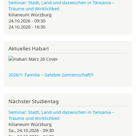
Seminar: Stadt, Land und dazwischen in Tansania –
Träume und Wirklichkeit
Kilianeum Würzburg
24.10.2026 - 09:30
24.10.2026 - 16:30
Aktuelles Habari
2026/1: Familie
– Gelebte Gemeinschaft?!
Nächster Studientag
Seminar: Stadt, Land und dazwischen in Tansania –
Träume und Wirklichkeit
Kilianeum Würzburg
Sa., 24.10.2026 - 09:30