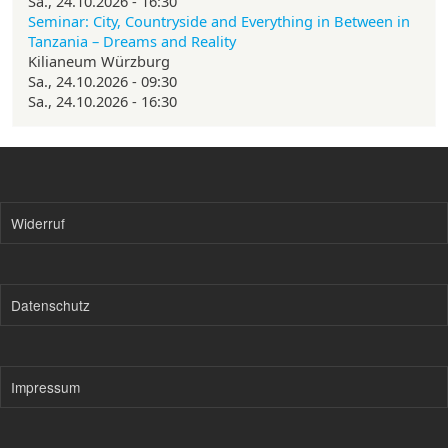
Sa., 24.10.2026 - 16:30
Seminar: City, Countryside and Everything in Between in
Tanzania – Dreams and Reality
Kilianeum Würzburg
Sa., 24.10.2026 - 09:30
Sa., 24.10.2026 - 16:30
Widerruf
Datenschutz
Impressum