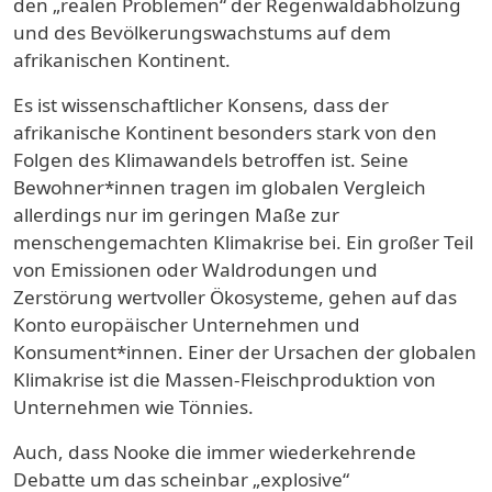
den „realen Problemen“ der Regenwaldabholzung
und des Bevölkerungswachstums auf dem
afrikanischen Kontinent.
Es ist wissenschaftlicher Konsens, dass der
afrikanische Kontinent besonders stark von den
Folgen des Klimawandels betroffen ist. Seine
Bewohner*innen tragen im globalen Vergleich
allerdings nur im geringen Maße zur
menschengemachten Klimakrise bei. Ein großer Teil
von Emissionen oder Waldrodungen und
Zerstörung wertvoller Ökosysteme, gehen auf das
Konto europäischer Unternehmen und
Konsument*innen. Einer der Ursachen der globalen
Klimakrise ist die Massen-Fleischproduktion von
Unternehmen wie Tönnies.
Auch, dass Nooke die immer wiederkehrende
Debatte um das scheinbar „explosive“