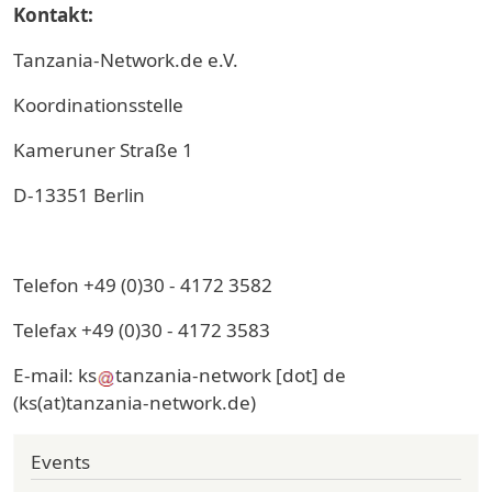
Kontakt:
Tanzania-Network.de e.V.
Koordinationsstelle
Kameruner Straße 1
D-13351 Berlin
Telefon +49 (0)30 - 4172 3582
Telefax +49 (0)30 - 4172 3583
E-mail:
ks
tanzania-network
[dot]
de
(ks(at)tanzania-network.de)
Events