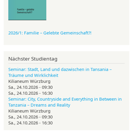
2026/1: Familie
– Gelebte Gemeinschaft?!
Nächster Studientag
Seminar: Stadt, Land und dazwischen in Tansania –
Träume und Wirklichkeit
Kilianeum Würzburg
Sa., 24.10.2026 - 09:30
Sa., 24.10.2026 - 16:30
Seminar: City, Countryside and Everything in Between in
Tanzania – Dreams and Reality
Kilianeum Würzburg
Sa., 24.10.2026 - 09:30
Sa., 24.10.2026 - 16:30