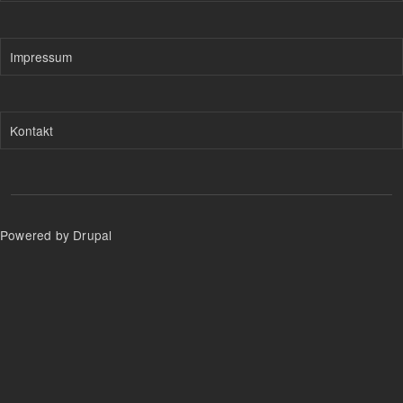
Impressum
Kontakt
Powered by Drupal