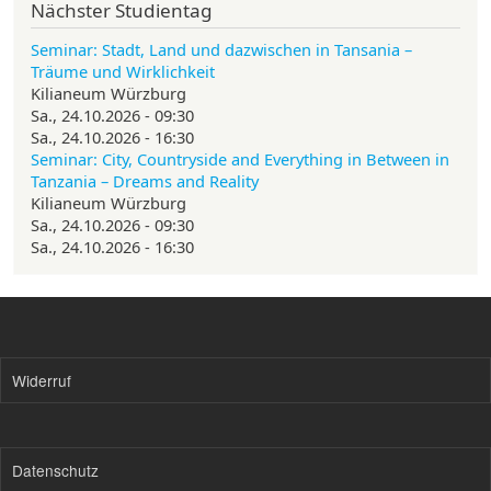
Nächster Studientag
Seminar: Stadt, Land und dazwischen in Tansania –
Träume und Wirklichkeit
Kilianeum Würzburg
Sa., 24.10.2026 - 09:30
Sa., 24.10.2026 - 16:30
Seminar: City, Countryside and Everything in Between in
Tanzania – Dreams and Reality
Kilianeum Würzburg
Sa., 24.10.2026 - 09:30
Sa., 24.10.2026 - 16:30
Widerruf
Datenschutz