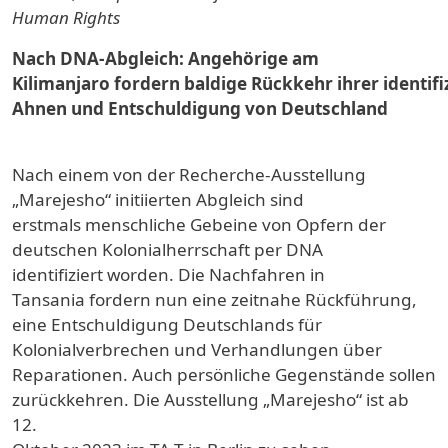
Human Rights
Nach DNA-Abgleich: Angehörige am
Kilimanjaro fordern baldige Rückkehr ihrer identifi
Ahnen und Entschuldigung von Deutschland
Nach einem von der Recherche-Ausstellung
„Marejesho“ initiierten Abgleich sind
erstmals menschliche Gebeine von Opfern der
deutschen Kolonialherrschaft per DNA
identifiziert worden. Die Nachfahren in
Tansania fordern nun eine zeitnahe Rückführung,
eine Entschuldigung Deutschlands für
Kolonialverbrechen und Verhandlungen über
Reparationen. Auch persönliche Gegenstände sollen
zurückkehren. Die Ausstellung „Marejesho“ ist ab
12.