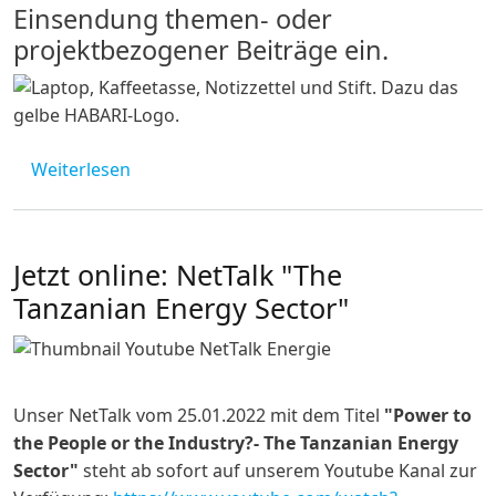
Einsendung themen- oder
projektbezogener Beiträge ein.
über Habari-Beitrag einreichen
Weiterlesen
Jetzt online: NetTalk "The
Tanzanian Energy Sector"
Unser NetTalk vom 25.01.2022 mit dem Titel
"Power to
the People or the Industry?- The Tanzanian Energy
Sector"
steht ab sofort auf unserem Youtube Kanal zur