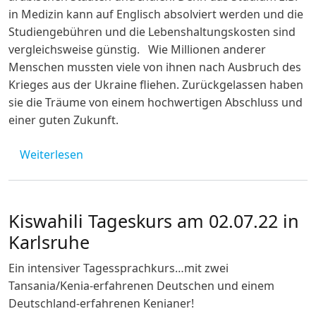
in Medizin kann auf Englisch absolviert werden und die
Studiengebühren und die Lebenshaltungskosten sind
vergleichsweise günstig. Wie Millionen anderer
Menschen mussten viele von ihnen nach Ausbruch des
Krieges aus der Ukraine fliehen. Zurückgelassen haben
sie die Träume von einem hochwertigen Abschluss und
einer guten Zukunft.
über Afrikanische Studierende aus der Ukra
Weiterlesen
Kiswahili Tageskurs am 02.07.22 in
Karlsruhe
Ein intensiver Tagessprachkurs…mit zwei
Tansania/Kenia-erfahrenen Deutschen und einem
Deutschland-erfahrenen Kenianer!