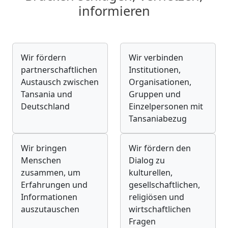
informieren
Wir fördern
Wir verbinden
partnerschaftlichen
Institutionen,
Austausch zwischen
Organisationen,
Tansania und
Gruppen und
Deutschland
Einzelpersonen mit
Tansaniabezug
Wir bringen
Wir fördern den
Menschen
Dialog zu
zusammen, um
kulturellen,
Erfahrungen und
gesellschaftlichen,
Informationen
religiösen und
auszutauschen
wirtschaftlichen
Fragen