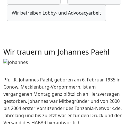
Wir betreiben Lobby- und Advocacyarbeit
Wir trauern um Johannes Paehl
Pfr. i.R. Johannes Paehl, geboren am 6. Februar 1935 in
Conow, Mecklenburg-Vorpommern, ist am
vergangenen Montag ganz plötzlich an Herzversagen
gestorben. Johannes war Mitbegründer und von 2000
bis 2004 erster Vorsitzender des Tanzania-Network.de.
Jahrelang und bis zuletzt war er für den Druck und den
Versand des HABARI verantwortlich.