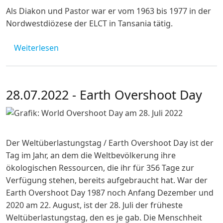
Als Diakon und Pastor war er vom 1963 bis 1977 in der
Nordwestdiözese der ELCT in Tansania tätig.
über Wir trauern um Johannes Paehl
Weiterlesen
28.07.2022 - Earth Overshoot Day
Image
Der Weltüberlastungstag / Earth Overshoot Day ist der
Tag im Jahr, an dem die Weltbevölkerung ihre
ökologischen Ressourcen, die ihr für 356 Tage zur
Verfügung stehen, bereits aufgebraucht hat. War der
Earth Overshoot Day 1987 noch Anfang Dezember und
2020 am 22. August, ist der 28. Juli der früheste
Weltüberlastungstag, den es je gab. Die Menschheit