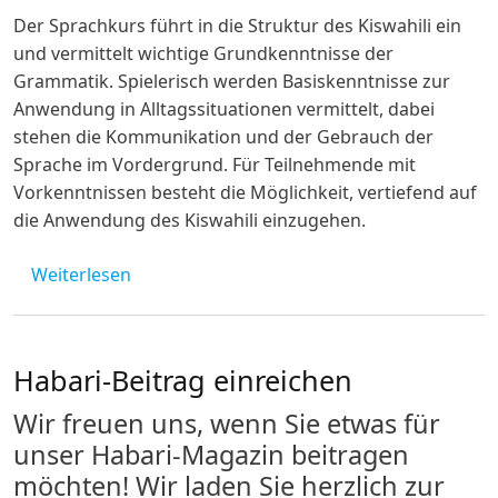
Der Sprachkurs führt in die Struktur des Kiswahili ein
und vermittelt wichtige Grundkenntnisse der
Grammatik. Spielerisch werden Basiskenntnisse zur
Anwendung in Alltagssituationen vermittelt, dabei
stehen die Kommunikation und der Gebrauch der
Sprache im Vordergrund. Für Teilnehmende mit
Vorkenntnissen besteht die Möglichkeit, vertiefend auf
die Anwendung des Kiswahili einzugehen.
über Kiswahili Tageskurs am 02.07.22 in Ka
Weiterlesen
Habari-Beitrag einreichen
Wir freuen uns, wenn Sie etwas für
unser Habari-Magazin beitragen
möchten! Wir laden Sie herzlich zur