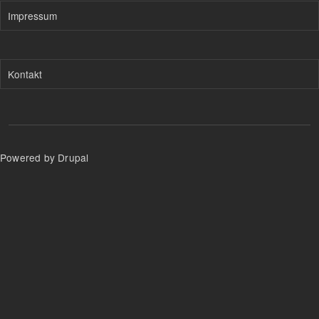
Impressum
Kontakt
Powered by Drupal