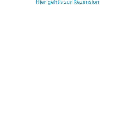
Hier geht's zur Rezension