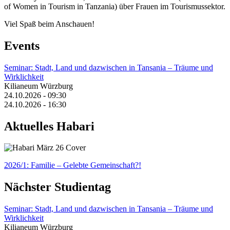
of Women in Tourism in Tanzania) über Frauen im Tourismussektor.
Viel Spaß beim Anschauen!
Events
Seminar: Stadt, Land und dazwischen in Tansania – Träume und
Wirklichkeit
Kilianeum Würzburg
24.10.2026 - 09:30
24.10.2026 - 16:30
Aktuelles Habari
2026/1: Familie
– Gelebte Gemeinschaft?!
Nächster Studientag
Seminar: Stadt, Land und dazwischen in Tansania – Träume und
Wirklichkeit
Kilianeum Würzburg