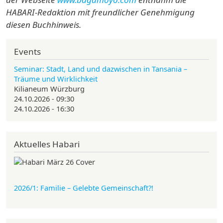
HABARI-Redaktion mit freundlicher Genehmigung
diesen Buchhinweis.
Events
Seminar: Stadt, Land und dazwischen in Tansania –
Träume und Wirklichkeit
Kilianeum Würzburg
24.10.2026 - 09:30
24.10.2026 - 16:30
Aktuelles Habari
2026/1: Familie
– Gelebte Gemeinschaft?!