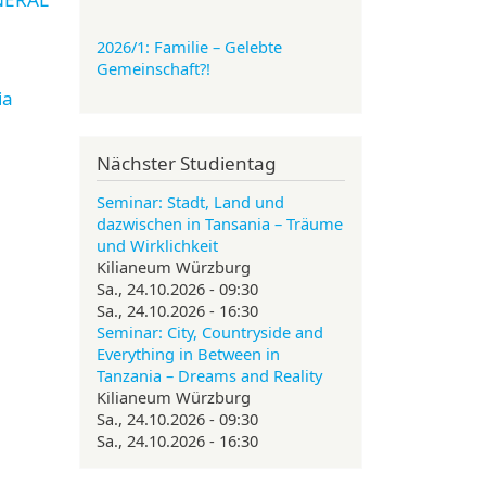
2026/1: Familie
– Gelebte
Gemeinschaft?!
ia
Nächster Studientag
Seminar: Stadt, Land und
dazwischen in Tansania – Träume
und Wirklichkeit
Kilianeum Würzburg
Sa., 24.10.2026 - 09:30
Sa., 24.10.2026 - 16:30
Seminar: City, Countryside and
Everything in Between in
Tanzania – Dreams and Reality
Kilianeum Würzburg
Sa., 24.10.2026 - 09:30
Sa., 24.10.2026 - 16:30