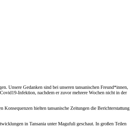
agen.
Unsere Gedanken sind bei unseren tansanischen Freund*innen,
 Covid19-Infektion, nachdem er zuvor mehrere Wochen nicht in der
en Konsequenzen hielten tansanische Zeitungen die Berichterstattung
twicklungen in Tansania unter Magufuli geschaut. In großen Teilen