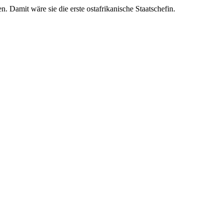
. Damit wäre sie die erste ostafrikanische Staatschefin.