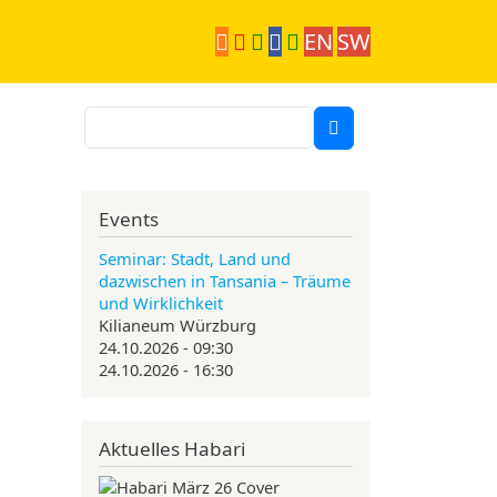
EN
SW
Suche
Events
Seminar: Stadt, Land und
dazwischen in Tansania – Träume
und Wirklichkeit
Kilianeum Würzburg
24.10.2026 - 09:30
24.10.2026 - 16:30
Aktuelles Habari