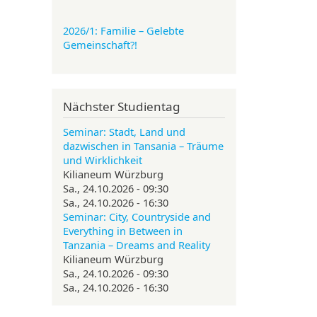
2026/1: Familie
– Gelebte
Gemeinschaft?!
Nächster Studientag
Seminar: Stadt, Land und
dazwischen in Tansania – Träume
und Wirklichkeit
Kilianeum Würzburg
Sa., 24.10.2026 - 09:30
Sa., 24.10.2026 - 16:30
Seminar: City, Countryside and
Everything in Between in
Tanzania – Dreams and Reality
Kilianeum Würzburg
Sa., 24.10.2026 - 09:30
Sa., 24.10.2026 - 16:30