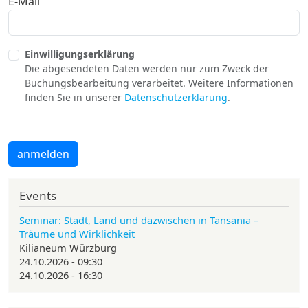
E-Mail
Einwilligungserklärung
Die abgesendeten Daten werden nur zum Zweck der
Buchungsbearbeitung verarbeitet. Weitere Informationen
finden Sie in unserer
Datenschutzerklärung
.
anmelden
Events
Seminar: Stadt, Land und dazwischen in Tansania –
Träume und Wirklichkeit
Kilianeum Würzburg
24.10.2026 - 09:30
24.10.2026 - 16:30