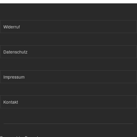
Widerruf
Datenschutz
Impressum
Kontakt