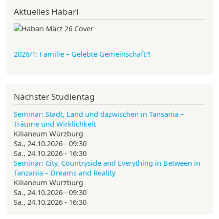
Aktuelles Habari
2026/1: Familie
– Gelebte Gemeinschaft?!
Nächster Studientag
Seminar: Stadt, Land und dazwischen in Tansania –
Träume und Wirklichkeit
Kilianeum Würzburg
Sa., 24.10.2026 - 09:30
Sa., 24.10.2026 - 16:30
Seminar: City, Countryside and Everything in Between in
Tanzania – Dreams and Reality
Kilianeum Würzburg
Sa., 24.10.2026 - 09:30
Sa., 24.10.2026 - 16:30