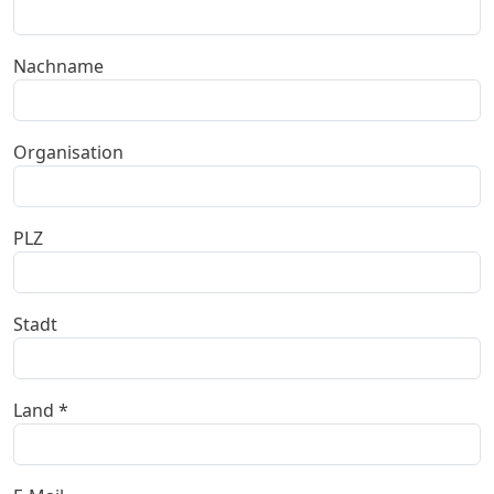
Nachname
Organisation
PLZ
Stadt
Land *