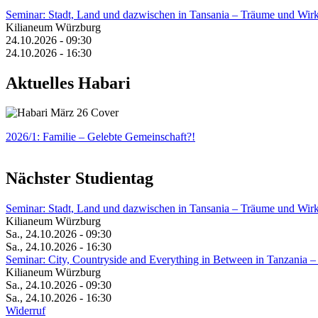
Seminar: Stadt, Land und dazwischen in Tansania – Träume und Wirk
Kilianeum Würzburg
24.10.2026 - 09:30
24.10.2026 - 16:30
Aktuelles Habari
2026/1: Familie
– Gelebte Gemeinschaft?!
Nächster Studientag
Seminar: Stadt, Land und dazwischen in Tansania – Träume und Wirk
Kilianeum Würzburg
Sa., 24.10.2026 - 09:30
Sa., 24.10.2026 - 16:30
Seminar: City, Countryside and Everything in Between in Tanzania –
Kilianeum Würzburg
Sa., 24.10.2026 - 09:30
Sa., 24.10.2026 - 16:30
Widerruf