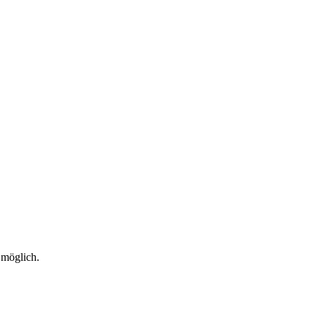
 möglich.