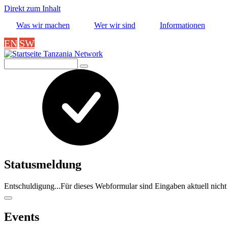
Direkt zum Inhalt
Was wir machen
Wer wir sind
Informationen
EN
SW
Tanzania Network
Suche
Statusmeldung
Entschuldigung...Für dieses Webformular sind Eingaben aktuell nicht
Events